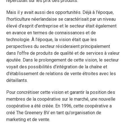
répercutait sur les prix des produits.
Mais il y avait aussi des opportunités. Déjà à l'époque,
l'horticulture néerlandaise se caractérisait par un niveau
élevé d'esprit d'entreprise et le secteur était également
en avance en termes de connaissances et de
technologie. À l'époque, la vision était que les
perspectives du secteur résideraient principalement
dans l'offre de produits de qualité et de services à valeur
ajoutée. Dans le prolongement de cette vision, le secteur
voyait des possibilités d'intégration de la chaîne et
d'établissement de relations de vente étroites avec les
détaillants.
Pour concrétiser cette vision et garantir la position des
membres de la coopérative sur le marché, une nouvelle
coopérative a été créée. En 1996, cette coopérative a
créé The Greenery BV en tant qu'organisation de
marketing et de vente.