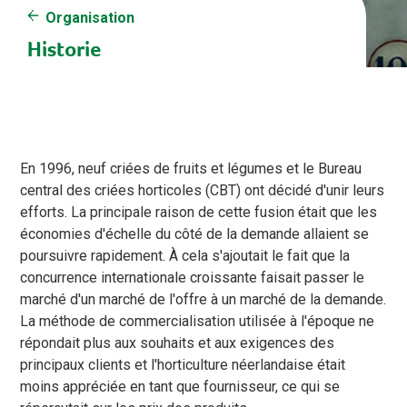
Organisation
Historie
En 1996, neuf criées de fruits et légumes et le Bureau
central des criées horticoles (CBT) ont décidé d'unir leurs
efforts. La principale raison de cette fusion était que les
économies d'échelle du côté de la demande allaient se
poursuivre rapidement. À cela s'ajoutait le fait que la
concurrence internationale croissante faisait passer le
marché d'un marché de l'offre à un marché de la demande.
La méthode de commercialisation utilisée à l'époque ne
répondait plus aux souhaits et aux exigences des
principaux clients et l'horticulture néerlandaise était
moins appréciée en tant que fournisseur, ce qui se