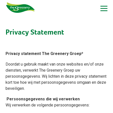
Privacy Statement
Privacy statement The Greenery Groep*
Doordat u gebruik maakt van onze websites en/of onze
diensten, verwerkt The Greenery Groep uw
persoonsgegevens. Wij lichten in deze privacy statement
kort toe hoe wij met persoonsgegevens omgaan en deze
beveiligen.
Persoonsgegevens die wij verwerken
Wij verwerken de volgende persoonsgegevens: