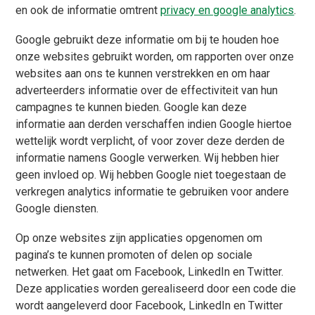
en ook de informatie omtrent
privacy en google analytics
.
Google gebruikt deze informatie om bij te houden hoe
onze websites gebruikt worden, om rapporten over onze
websites aan ons te kunnen verstrekken en om haar
adverteerders informatie over de effectiviteit van hun
campagnes te kunnen bieden. Google kan deze
informatie aan derden verschaffen indien Google hiertoe
wettelijk wordt verplicht, of voor zover deze derden de
informatie namens Google verwerken. Wij hebben hier
geen invloed op. Wij hebben Google niet toegestaan de
verkregen analytics informatie te gebruiken voor andere
Google diensten.
Op onze websites zijn applicaties opgenomen om
pagina’s te kunnen promoten of delen op sociale
netwerken. Het gaat om Facebook, LinkedIn en Twitter.
Deze applicaties worden gerealiseerd door een code die
wordt aangeleverd door Facebook, LinkedIn en Twitter