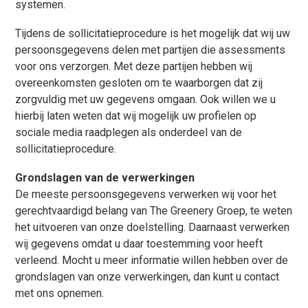
systemen.
Tijdens de sollicitatieprocedure is het mogelijk dat wij uw
persoonsgegevens delen met partijen die assessments
voor ons verzorgen. Met deze partijen hebben wij
overeenkomsten gesloten om te waarborgen dat zij
zorgvuldig met uw gegevens omgaan. Ook willen we u
hierbij laten weten dat wij mogelijk uw profielen op
sociale media raadplegen als onderdeel van de
sollicitatieprocedure.
Grondslagen van de verwerkingen
De meeste persoonsgegevens verwerken wij voor het
gerechtvaardigd belang van The Greenery Groep, te weten
het uitvoeren van onze doelstelling. Daarnaast verwerken
wij gegevens omdat u daar toestemming voor heeft
verleend. Mocht u meer informatie willen hebben over de
grondslagen van onze verwerkingen, dan kunt u contact
met ons opnemen.