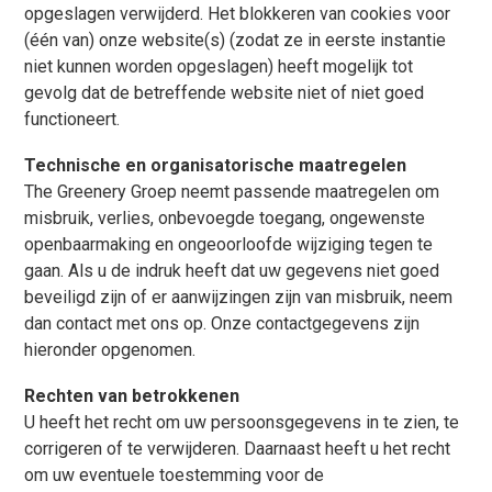
opgeslagen verwijderd. Het blokkeren van cookies voor
(één van) onze website(s) (zodat ze in eerste instantie
niet kunnen worden opgeslagen) heeft mogelijk tot
gevolg dat de betreffende website niet of niet goed
functioneert.
Technische en organisatorische maatregelen
The Greenery Groep neemt passende maatregelen om
misbruik, verlies, onbevoegde toegang, ongewenste
openbaarmaking en ongeoorloofde wijziging tegen te
gaan. Als u de indruk heeft dat uw gegevens niet goed
beveiligd zijn of er aanwijzingen zijn van misbruik, neem
dan contact met ons op. Onze contactgegevens zijn
hieronder opgenomen.
Rechten van betrokkenen
U heeft het recht om uw persoonsgegevens in te zien, te
corrigeren of te verwijderen. Daarnaast heeft u het recht
om uw eventuele toestemming voor de