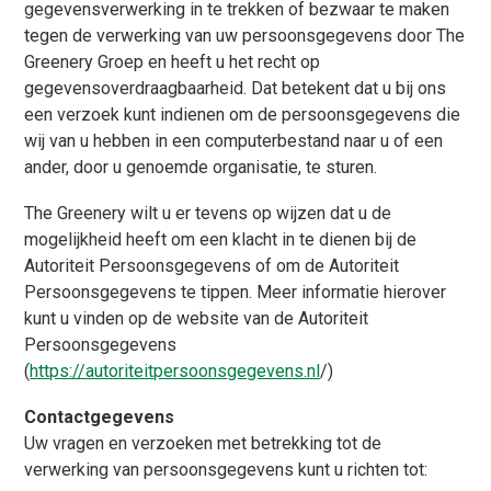
gegevensverwerking in te trekken of bezwaar te maken
tegen de verwerking van uw persoonsgegevens door The
Greenery Groep en heeft u het recht op
gegevensoverdraagbaarheid. Dat betekent dat u bij ons
een verzoek kunt indienen om de persoonsgegevens die
wij van u hebben in een computerbestand naar u of een
ander, door u genoemde organisatie, te sturen.
The Greenery wilt u er tevens op wijzen dat u de
mogelijkheid heeft om een klacht in te dienen bij de
Autoriteit Persoonsgegevens of om de Autoriteit
Persoonsgegevens te tippen. Meer informatie hierover
kunt u vinden op de website van de Autoriteit
Persoonsgegevens
(
https://autoriteitpersoonsgegevens.nl
/)
Contactgegevens
Uw vragen en verzoeken met betrekking tot de
verwerking van persoonsgegevens kunt u richten tot: