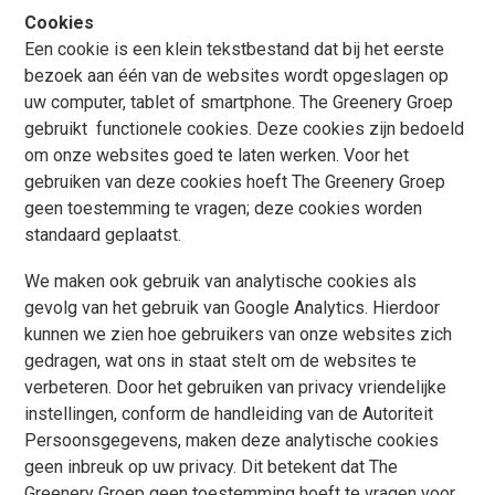
Cookies
Een cookie is een klein tekstbestand dat bij het eerste
bezoek aan één van de websites wordt opgeslagen op
uw computer, tablet of smartphone. The Greenery Groep
gebruikt functionele cookies. Deze cookies zijn bedoeld
om onze websites goed te laten werken. Voor het
gebruiken van deze cookies hoeft The Greenery Groep
geen toestemming te vragen; deze cookies worden
standaard geplaatst.
We maken ook gebruik van analytische cookies als
gevolg van het gebruik van Google Analytics. Hierdoor
kunnen we zien hoe gebruikers van onze websites zich
gedragen, wat ons in staat stelt om de websites te
verbeteren. Door het gebruiken van privacy vriendelijke
instellingen, conform de handleiding van de Autoriteit
Persoonsgegevens, maken deze analytische cookies
geen inbreuk op uw privacy. Dit betekent dat The
Greenery Groep geen toestemming hoeft te vragen voor