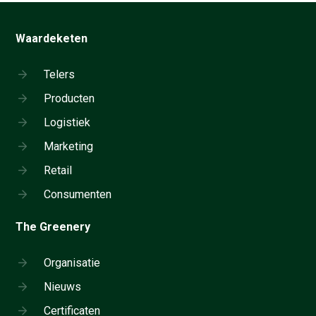
Waardeketen
Telers
Producten
Logistiek
Marketing
Retail
Consumenten
The Greenery
Organisatie
Nieuws
Certificaten