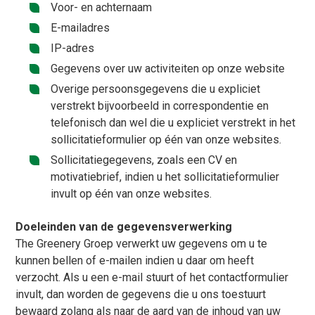
Voor- en achternaam
E-mailadres
IP-adres
Gegevens over uw activiteiten op onze website
Overige persoonsgegevens die u expliciet
verstrekt bijvoorbeeld in correspondentie en
telefonisch dan wel die u expliciet verstrekt in het
sollicitatieformulier op één van onze websites.
Sollicitatiegegevens, zoals een CV en
motivatiebrief, indien u het sollicitatieformulier
invult op één van onze websites.
Doeleinden van de gegevensverwerking
The Greenery Groep verwerkt uw gegevens om u te
kunnen bellen of e-mailen indien u daar om heeft
verzocht. Als u een e-mail stuurt of het contactformulier
invult, dan worden de gegevens die u ons toestuurt
bewaard zolang als naar de aard van de inhoud van uw