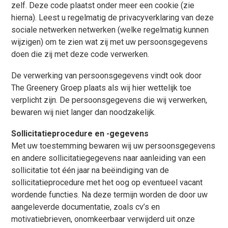
zelf. Deze code plaatst onder meer een cookie (zie
hierna). Leest u regelmatig de privacyverklaring van deze
sociale netwerken netwerken (welke regelmatig kunnen
wijzigen) om te zien wat zij met uw persoonsgegevens
doen die zij met deze code verwerken.
De verwerking van persoonsgegevens vindt ook door
The Greenery Groep plaats als wij hier wettelijk toe
verplicht zijn. De persoonsgegevens die wij verwerken,
bewaren wij niet langer dan noodzakelijk.
Sollicitatieprocedure en -gegevens
Met uw toestemming bewaren wij uw persoonsgegevens
en andere sollicitatiegegevens
naar aanleiding van een
sollicitatie tot één jaar na beëindiging van de
sollicitatieprocedure met het oog op eventueel vacant
wordende functies. Na deze termijn worden de door uw
aangeleverde documentatie, zoals cv’s en
motivatiebrieven, onomkeerbaar verwijderd uit onze