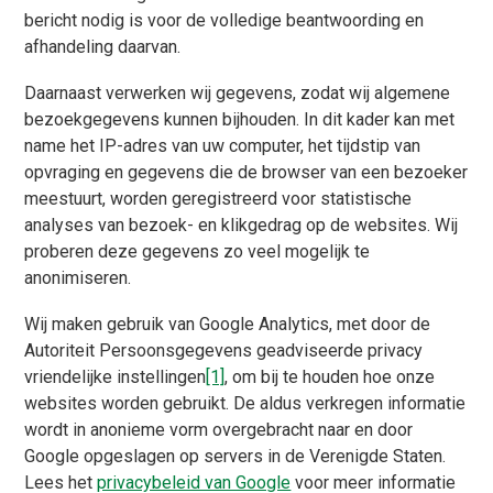
bericht nodig is voor de volledige beantwoording en
afhandeling daarvan.
Daarnaast verwerken wij gegevens, zodat wij algemene
bezoekgegevens kunnen bijhouden. In dit kader kan met
name het IP-adres van uw computer, het tijdstip van
opvraging en gegevens die de browser van een bezoeker
meestuurt, worden geregistreerd voor statistische
analyses van bezoek- en klikgedrag op de websites. Wij
proberen deze gegevens zo veel mogelijk te
anonimiseren.
Wij maken gebruik van Google Analytics, met door de
Autoriteit Persoonsgegevens geadviseerde privacy
vriendelijke instellingen
[1]
, om bij te houden hoe onze
websites worden gebruikt. De aldus verkregen informatie
wordt in anonieme vorm overgebracht naar en door
Google opgeslagen op servers in de Verenigde Staten.
Lees het
privacybeleid van Google
voor meer informatie