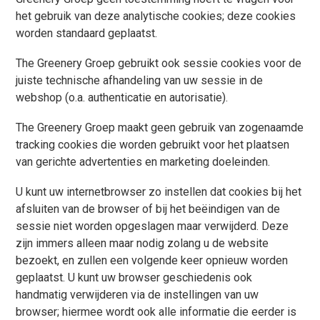
het gebruik van deze analytische cookies; deze cookies
worden standaard geplaatst.
The Greenery Groep gebruikt ook sessie cookies voor de
juiste technische afhandeling van uw sessie in de
webshop (o.a. authenticatie en autorisatie).
The Greenery Groep maakt geen gebruik van zogenaamde
tracking cookies die worden gebruikt voor het plaatsen
van gerichte advertenties en marketing doeleinden.
U kunt uw internetbrowser zo instellen dat cookies bij het
afsluiten van de browser of bij het beëindigen van de
sessie niet worden opgeslagen maar verwijderd. Deze
zijn immers alleen maar nodig zolang u de website
bezoekt, en zullen een volgende keer opnieuw worden
geplaatst. U kunt uw browser geschiedenis ook
handmatig verwijderen via de instellingen van uw
browser; hiermee wordt ook alle informatie die eerder is