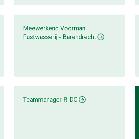
Meewerkend Voorman
Fustwasserij - Barendrecht
Teammanager R-DC