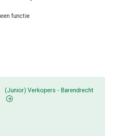
 een functie
(Junior) Verkopers - Barendrecht