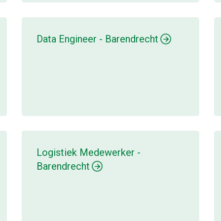
Data Engineer - Barendrecht
Logistiek Medewerker -
Barendrecht