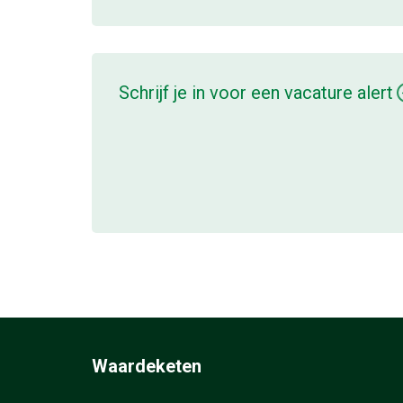
Schrijf je in voor een vacature alert
Waardeketen