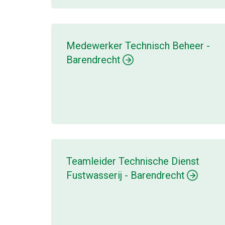
Medewerker Technisch Beheer -
Barendrecht
Teamleider Technische Dienst
Fustwasserij - Barendrecht