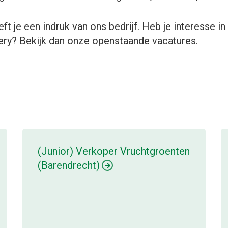
ft je een indruk van ons bedrijf. Heb je interesse in
ery? Bekijk dan onze openstaande vacatures.
(Junior) Verkoper Vruchtgroenten
(Barendrecht)