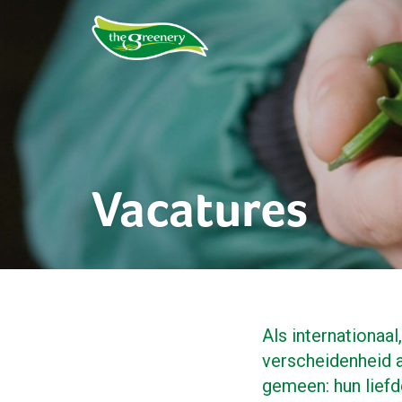
Vacatures
Als internationaa
verscheidenheid 
gemeen: hun liefd