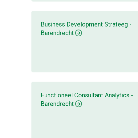
Business Development Strateeg -
Barendrecht
Functioneel Consultant Analytics -
Barendrecht