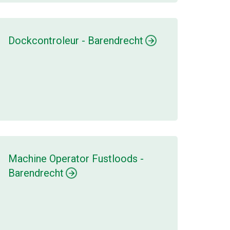
Dockcontroleur - Barendrecht
Machine Operator Fustloods -
Barendrecht