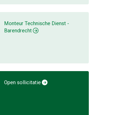
Monteur Technische Dienst -
Barendrecht
Open sollicitatie