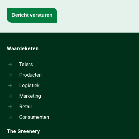
Bericht versturen
Waardeketen
Telers
Producten
Logistiek
Marketing
Retail
Consumenten
The Greenery