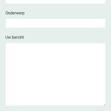
Onderwerp
Uw bericht