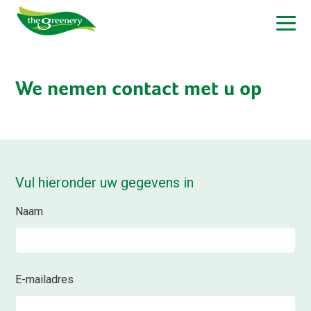
We nemen contact met u op
Vul hieronder uw gegevens in
Naam
E-mailadres