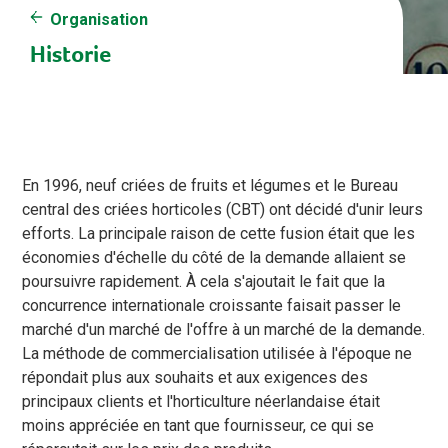
Organisation
Historie
En 1996, neuf criées de fruits et légumes et le Bureau
central des criées horticoles (CBT) ont décidé d'unir leurs
efforts. La principale raison de cette fusion était que les
économies d'échelle du côté de la demande allaient se
poursuivre rapidement. À cela s'ajoutait le fait que la
concurrence internationale croissante faisait passer le
marché d'un marché de l'offre à un marché de la demande.
La méthode de commercialisation utilisée à l'époque ne
répondait plus aux souhaits et aux exigences des
principaux clients et l'horticulture néerlandaise était
moins appréciée en tant que fournisseur, ce qui se