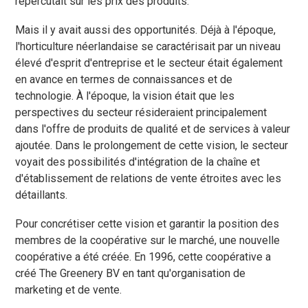
répercutait sur les prix des produits.
Mais il y avait aussi des opportunités. Déjà à l'époque,
l'horticulture néerlandaise se caractérisait par un niveau
élevé d'esprit d'entreprise et le secteur était également
en avance en termes de connaissances et de
technologie. À l'époque, la vision était que les
perspectives du secteur résideraient principalement
dans l'offre de produits de qualité et de services à valeur
ajoutée. Dans le prolongement de cette vision, le secteur
voyait des possibilités d'intégration de la chaîne et
d'établissement de relations de vente étroites avec les
détaillants.
Pour concrétiser cette vision et garantir la position des
membres de la coopérative sur le marché, une nouvelle
coopérative a été créée. En 1996, cette coopérative a
créé The Greenery BV en tant qu'organisation de
marketing et de vente.