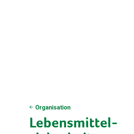
Organisation
Lebensmittel-