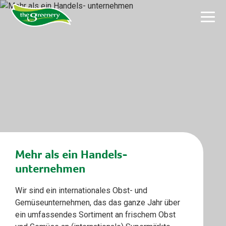
Mehr als ein Handels-
unternehmen
Wir sind ein internationales Obst- und
Gemüseunternehmen, das das ganze Jahr über
ein umfassendes Sortiment an frischem Obst