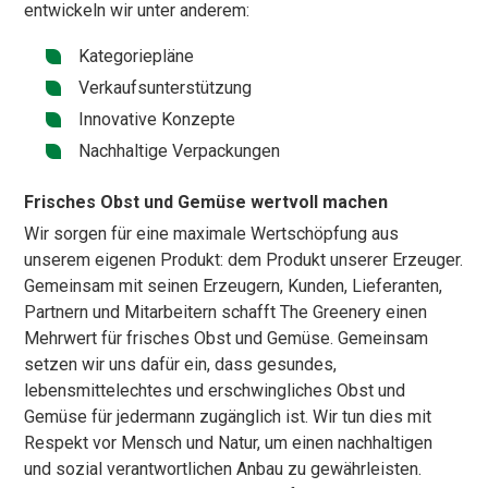
entwickeln wir unter anderem:
Kategoriepläne
Verkaufsunterstützung
Innovative Konzepte
Nachhaltige Verpackungen
Frisches Obst und Gemüse wertvoll machen
Wir sorgen für eine maximale Wertschöpfung aus
unserem eigenen Produkt: dem Produkt unserer Erzeuger.
Gemeinsam mit seinen Erzeugern, Kunden, Lieferanten,
Partnern und Mitarbeitern schafft The Greenery einen
Mehrwert für frisches Obst und Gemüse. Gemeinsam
setzen wir uns dafür ein, dass gesundes,
lebensmittelechtes und erschwingliches Obst und
Gemüse für jedermann zugänglich ist. Wir tun dies mit
Respekt vor Mensch und Natur, um einen nachhaltigen
und sozial verantwortlichen Anbau zu gewährleisten.