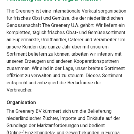
The Greenery ist eine internationale Verkaufsorganisation
für frisches Obst und Gemüse, die der niederländischen
Genossenschaft The Greenery U.A. gehört. Wir liefern ein
komplettes, täglich frisches Obst- und Gemüsesortiment
an Supermärkte, Großhändler, Caterer und Verarbeiter. Um
unsere Kunden das ganze Jahr über mit unserem
Sortiment beliefern zu können, arbeiten wir intensiv mit
unseren Erzeugern und anderen Kooperationspartnern
zusammen. Wir sind in der Lage, unser breites Sortiment
effizient zu verwalten und zu steuern. Dieses Sortiment
entspricht und antizipiert die Bedürfnisse der
Verbraucher.
Organisation
The Greenery BV kümmert sich um die Belieferung
niederländischer Züchter, Importe und Einkäufe auf der
Grundlage der Marktanforderungen und bedient
(Online-)Einzelhandels- und Gewerbekunden in Europa