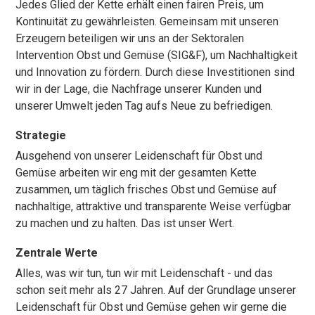
Jedes Glied der Kette erhält einen fairen Preis, um
Kontinuität zu gewährleisten. Gemeinsam mit unseren
Erzeugern beteiligen wir uns an der Sektoralen
Intervention Obst und Gemüse (SIG&F), um Nachhaltigkeit
und Innovation zu fördern. Durch diese Investitionen sind
wir in der Lage, die Nachfrage unserer Kunden und
unserer Umwelt jeden Tag aufs Neue zu befriedigen.
Strategie
Ausgehend von unserer Leidenschaft für Obst und
Gemüse arbeiten wir eng mit der gesamten Kette
zusammen, um täglich frisches Obst und Gemüse auf
nachhaltige, attraktive und transparente Weise verfügbar
zu machen und zu halten. Das ist unser Wert.
Zentrale Werte
Alles, was wir tun, tun wir mit Leidenschaft - und das
schon seit mehr als 27 Jahren. Auf der Grundlage unserer
Leidenschaft für Obst und Gemüse gehen wir gerne die