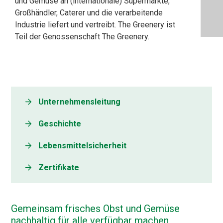
und Gemüse an (internationale) Supermärkte,
Großhändler, Caterer und die verarbeitende
Industrie liefert und vertreibt. The Greenery ist
Teil der Genossenschaft The Greenery.
Unternehmensleitung
Geschichte
Lebensmittelsicherheit
Zertifikate
Gemeinsam frisches Obst und Gemüse
nachhaltig für alle verfügbar machen