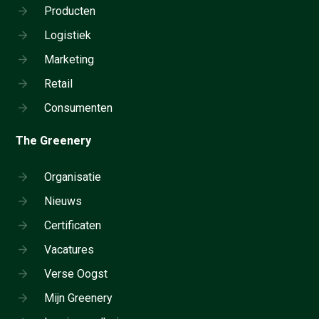
Producten
Logistiek
Marketing
Retail
Consumenten
The Greenery
Organisatie
Nieuws
Certificaten
Vacatures
Verse Oogst
Mijn Greenery