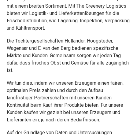
mit einem breiten Sortiment. Mit The Greenery Logistics
bieten wir Logistik- und Lieferkettenlösungen für die
Frischedistribution, wie Lagerung, Inspektion, Verpackung
und Kühltransport.
Die Tochtergesellschaften Hollander, Hoogsteder,
Wagenaar und E. van den Berg bedienen spezifische
Märkte und Kunden. Gemeinsam sorgen wir jeden Tag
dafür, dass frisches Obst und Gemüse für alle zugänglich
ist.
Wir tun dies, indem wir unseren Erzeugern einen fairen,
optimalen Preis zahlen und durch den Aufbau
langfristiger Partnerschaften mit unseren Kunden
Kontinuität beim Kauf ihrer Produkte bieten. Für unsere
Kunden kaufen wir gezielt bei unseren Erzeugern und
Lieferanten ein, je nach deren Bedürfnissen.
Auf der Grundlage von Daten und Untersuchungen