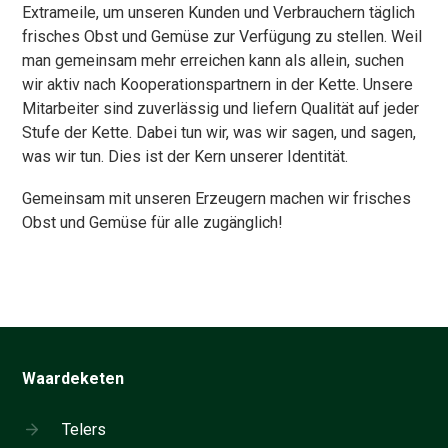
Extrameile, um unseren Kunden und Verbrauchern täglich
frisches Obst und Gemüse zur Verfügung zu stellen. Weil
man gemeinsam mehr erreichen kann als allein, suchen
wir aktiv nach Kooperationspartnern in der Kette. Unsere
Mitarbeiter sind zuverlässig und liefern Qualität auf jeder
Stufe der Kette. Dabei tun wir, was wir sagen, und sagen,
was wir tun. Dies ist der Kern unserer Identität.
Gemeinsam mit unseren Erzeugern machen wir frisches
Obst und Gemüse für alle zugänglich!
Waardeketen
Telers