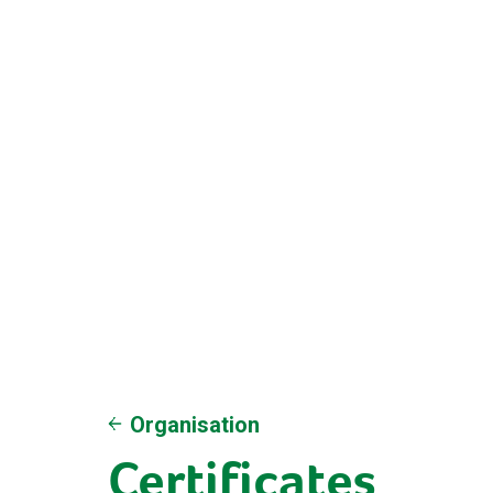
Organisation
Certificates