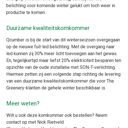
belichting voor komende winter gelukt om toch weer in
productie te komen.
Duurzame kwaliteitskomkommer
Qcumber is bij de start van dit winterseizoen overgegaan
op de nieuwe full-led belichting. Met de overgang naar
led kunnen zij 30% meer licht toevoegen aan het gewas.
En, tegelijkertijd maar liefst 20% elektriciteit besparen ten
opzichte van de oude installatie met SON-T-verlichting.
Hiermee zetten zij een volgende stap richting de levering
van een duurzame kwaliteitskomkommer die voor The
Greenery-klanten de gehele winter beschikbaar is.
Meer weten?
Wilt u ook deze komkommer ook bestellen? Neem
contact op met Nick Rietveld