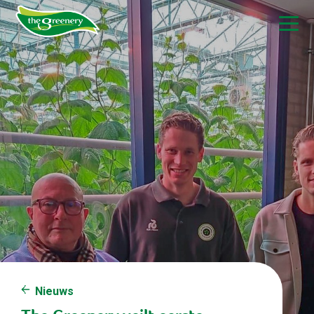
Nieuws