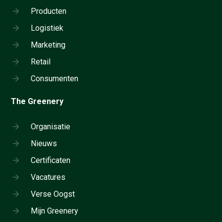
Producten
Logistiek
Marketing
Retail
Consumenten
The Greenery
Organisatie
Nieuws
Certificaten
Vacatures
Verse Oogst
Mijn Greenery