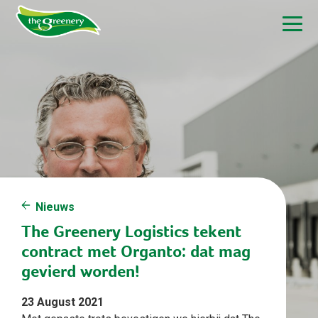
Nieuws
The Greenery Logistics tekent
contract met Organto: dat mag
gevierd worden!
23 August 2021