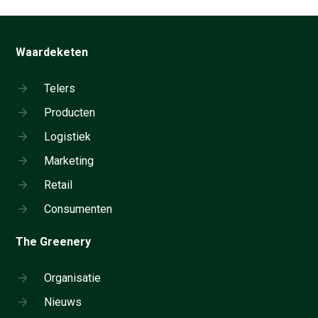
Waardeketen
Telers
Producten
Logistiek
Marketing
Retail
Consumenten
The Greenery
Organisatie
Nieuws