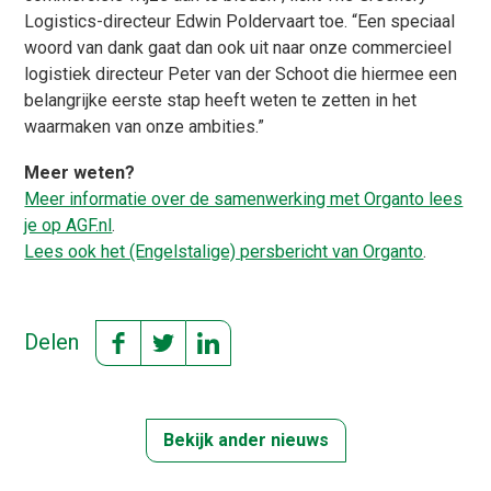
Logistics-directeur Edwin Poldervaart toe. “Een speciaal
woord van dank gaat dan ook uit naar onze commercieel
logistiek directeur Peter van der Schoot die hiermee een
belangrijke eerste stap heeft weten te zetten in het
waarmaken van onze ambities.”
Meer weten?
Meer informatie over de samenwerking met Organto lees
je op AGF.nl
.
Lees ook het (Engelstalige) persbericht van Organto
.
Delen
Bekijk ander nieuws