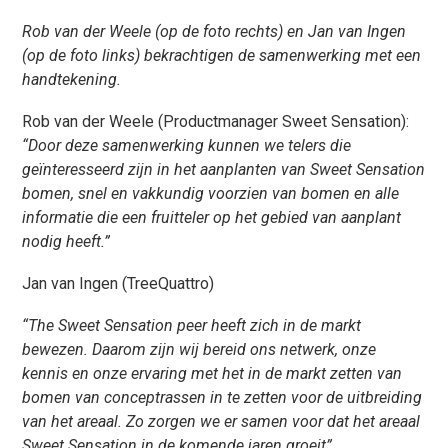
Rob van der Weele (op de foto rechts) en Jan van Ingen
(op de foto links) bekrachtigen de samenwerking met een
handtekening.
Rob van der Weele (Productmanager Sweet Sensation):
“Door deze samenwerking kunnen we telers die
geïnteresseerd zijn in het aanplanten van Sweet Sensation
bomen, snel en vakkundig voorzien van bomen en alle
informatie die een fruitteler op het gebied van aanplant
nodig heeft.”
Jan van Ingen (TreeQuattro)
“The Sweet Sensation peer heeft zich in de markt
bewezen. Daarom zijn wij bereid ons netwerk, onze
kennis en onze ervaring met het in de markt zetten van
bomen van conceptrassen in te zetten voor de uitbreiding
van het areaal. Zo zorgen we er samen voor dat het areaal
Sweet Sensation in de komende jaren groeit”.