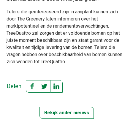
Telers die geïnteresseerd zijn in aanplant kunnen zich
door The Greenery laten informeren over het
marktpotentieel en de rendementsverwachtingen.
TreeQuattro zal zorgen dat er voldoende bomen op het
juiste moment beschikbaar zijn en staat garant voor de
kwaliteit en tijdige levering van de bomen. Telers die
vragen hebben over beschikbaarheid van bomen kunnen
zich wenden tot TreeQuattro.
Delen
Bekijk ander nieuws