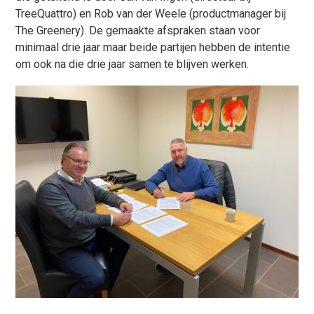
TreeQuattro) en Rob van der Weele (productmanager bij
The Greenery). De gemaakte afspraken staan voor
minimaal drie jaar maar beide partijen hebben de intentie
om ook na die drie jaar samen te blijven werken.