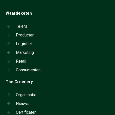
Waardeketen
Telers
Producten
Logistiek
Marketing
Retail
Consumenten
The Greenery
Organisatie
Nieuws
Certificaten