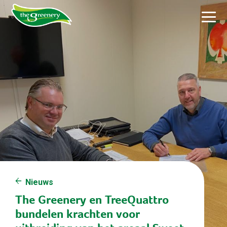
Nieuws
The Greenery en TreeQuattro
bundelen krachten voor