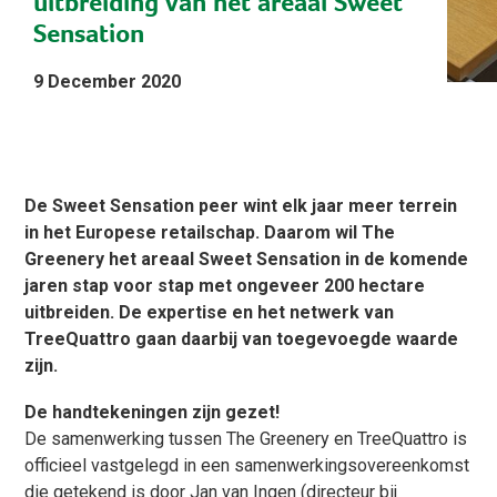
uitbreiding van het areaal Sweet
Sensation
9 December 2020
De Sweet Sensation peer wint elk jaar meer terrein
in het Europese retailschap. Daarom wil The
Greenery het areaal Sweet Sensation in de komende
jaren stap voor stap met ongeveer 200 hectare
uitbreiden. De expertise en het netwerk van
TreeQuattro gaan daarbij van toegevoegde waarde
zijn.
De handtekeningen zijn gezet!
De samenwerking tussen The Greenery en TreeQuattro is
officieel vastgelegd in een samenwerkingsovereenkomst
die getekend is door Jan van Ingen (directeur bij