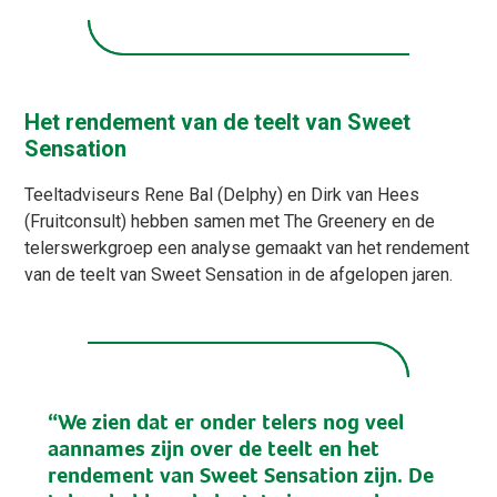
Het rendement van de teelt van Sweet
Sensation
Teeltadviseurs Rene Bal (Delphy) en Dirk van Hees
(Fruitconsult) hebben samen met The Greenery en de
telerswerkgroep een analyse gemaakt van het rendement
van de teelt van Sweet Sensation in de afgelopen jaren.
“We zien dat er onder telers nog veel
aannames zijn over de teelt en het
rendement van Sweet Sensation zijn. De