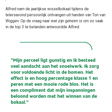
Alfred nam de jaarlijkse wisselbokaal tijdens de
telersavond persoonlijk ontvangen uit handen van Ton van
Wiggen. Op de vraag naar wat zijn geheim is om zo vaak
in de top 3 te belanden antwoordde Alfred:
“Mijn perceel ligt gunstig en ik besteed
veel aandacht aan het snoeiwerk. Ik zorg
voor voldoende licht in de bomen. Het
effect is en hoog percentage klasse 1 en
peren met een mooie rode blos. Het is
een compliment dat mijn inspanningen
beloond worden met het winnen van de
bokaal.“