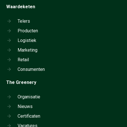
Waardeketen
Telers
Producten
Logistiek
Marketing
Retail
Consumenten
The Greenery
Organisatie
Nieuws
Certificaten
Vacatures