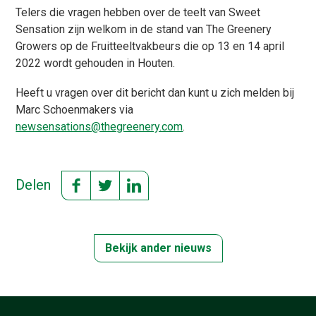
Telers die vragen hebben over de teelt van Sweet
Sensation zijn welkom in de stand van The Greenery
Growers op de Fruitteeltvakbeurs die op 13 en 14 april
2022 wordt gehouden in Houten.
Heeft u vragen over dit bericht dan kunt u zich melden bij
Marc Schoenmakers via
newsensations@thegreenery.com
.
Delen
Bekijk ander nieuws