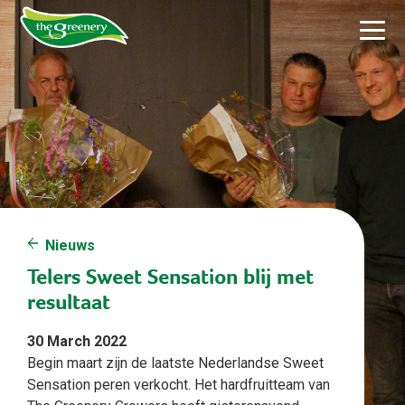
Nieuws
Telers Sweet Sensation blij met
resultaat
30 March 2022
Begin maart zijn de laatste Nederlandse Sweet
Sensation peren verkocht. Het hardfruitteam van