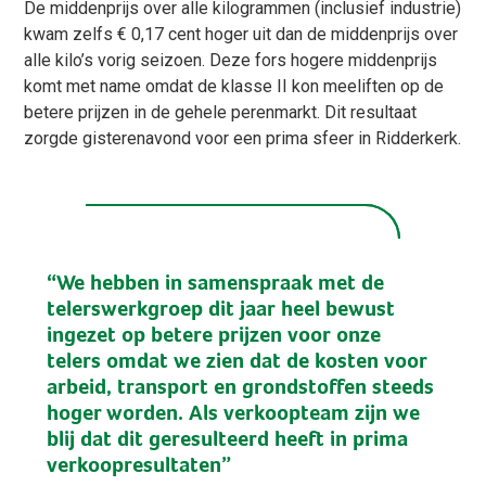
De middenprijs over alle kilogrammen (inclusief industrie)
kwam zelfs € 0,17 cent hoger uit dan de middenprijs over
alle kilo’s vorig seizoen. Deze fors hogere middenprijs
komt met name omdat de klasse II kon meeliften op de
betere prijzen in de gehele perenmarkt. Dit resultaat
zorgde gisterenavond voor een prima sfeer in Ridderkerk.
“We hebben in samenspraak met de
telerswerkgroep dit jaar heel bewust
ingezet op betere prijzen voor onze
telers omdat we zien dat de kosten voor
arbeid, transport en grondstoffen steeds
hoger worden. Als verkoopteam zijn we
blij dat dit geresulteerd heeft in prima
verkoopresultaten”