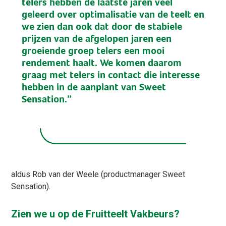
telers hebben de laatste jaren veel
geleerd over optimalisatie van de teelt en
we zien dan ook dat door de stabiele
prijzen van de afgelopen jaren een
groeiende groep telers een mooi
rendement haalt. We komen daarom
graag met telers in contact die interesse
hebben in de aanplant van Sweet
Sensation.”
aldus Rob van der Weele (productmanager Sweet
Sensation).
Zien we u op de Fruitteelt Vakbeurs?