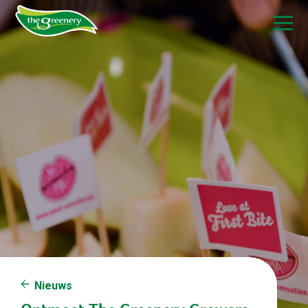
Nieuws