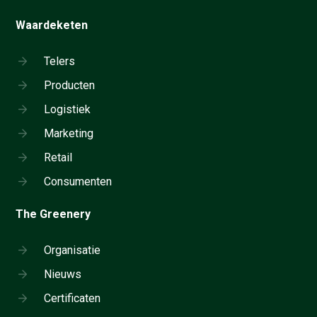
Waardeketen
Telers
Producten
Logistiek
Marketing
Retail
Consumenten
The Greenery
Organisatie
Nieuws
Certificaten