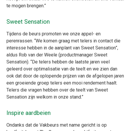
te mogen brengen.”
Sweet Sensation
Tijdens de beurs promoten we onze appel- en
perenrassen. “We komen graag met telers in contact die
interesse hebben in de aanplant van Sweet Sensation”,
aldus Rob van der Weele (productmanager Sweet
Sensation). “De telers hebben de laatste jaren veel
geleerd over optimalisatie van de teelt en we zien dan
ook dat door de oplopende prijzen van de afgelopen jaren
een groeiende groep telers een mooi rendement haalt.
Telers die vragen hebben over de teelt van Sweet
Sensation zijn welkom in onze stand.”
Inspire aardbeien
Ondanks dat de Vakbeurs met name gericht is op