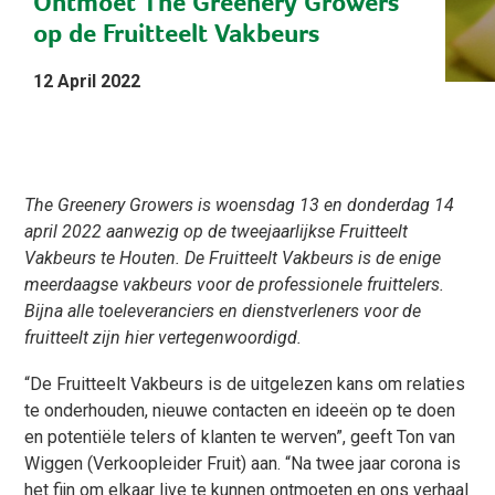
Ontmoet The Greenery Growers
op de Fruitteelt Vakbeurs
12 April 2022
The Greenery Growers is woensdag 13 en donderdag 14
april 2022 aanwezig op de tweejaarlijkse Fruitteelt
Vakbeurs te Houten. De Fruitteelt Vakbeurs is de enige
meerdaagse vakbeurs voor de professionele fruittelers.
Bijna alle toeleveranciers en dienstverleners voor de
fruitteelt zijn hier vertegenwoordigd.
“De Fruitteelt Vakbeurs is de uitgelezen kans om relaties
te onderhouden, nieuwe contacten en ideeën op te doen
en potentiële telers of klanten te werven”, geeft Ton van
Wiggen (Verkoopleider Fruit) aan. “Na twee jaar corona is
het fijn om elkaar live te kunnen ontmoeten en ons verhaal