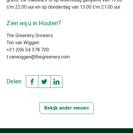
t/m 22.00 uur en op donderdag van 13.00 t/m 21.00 uur.
Zien wij u in Houten?
The Greenery Growers
Ton van Wiggen
+31 (0)6 54 378 700
t.vanwiggen@thegreenery.com
Delen
Bekijk ander nieuws