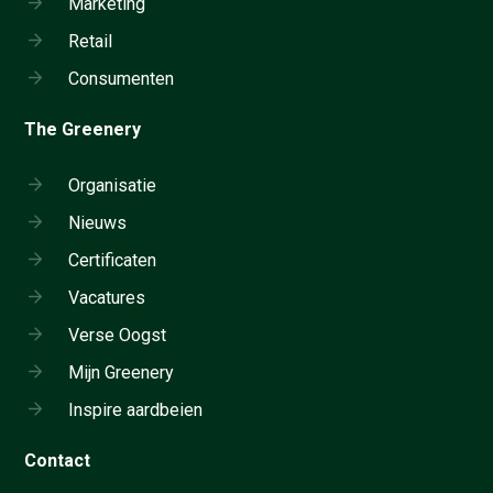
Marketing
Retail
Consumenten
The Greenery
Organisatie
Nieuws
Certificaten
Vacatures
Verse Oogst
Mijn Greenery
Inspire aardbeien
Contact