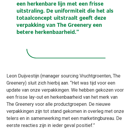
een herkenbare lijn met een frisse
uitstraling. De uniformiteit die het als
totaalconcept uitstraalt geeft deze
verpakking van The Greenery een
betere herkenbaarheid.”
Leon Duijvestijn (manager sourcing Vruchtgroenten, The
Greenery) sluit zich hierbij aan. “Het was tijd voor een
update van onze verpakkingen. We hebben gekozen voor
een frisse lay-out en herkenbaarheid van het merk van
The Greenery voor alle productgroepen. De nieuwe
verpakkingen zijn tot stand gekomen in overleg met onze
telers en in samenwerking met een marketingbureau. De
eerste reacties zijn in ieder geval positief.”