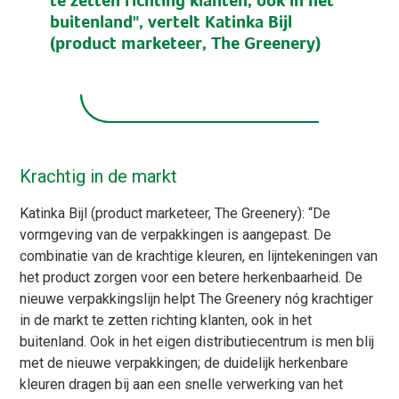
buitenland", vertelt Katinka Bijl
(product marketeer, The Greenery)
Krachtig in de markt
Katinka Bijl (product marketeer, The Greenery): “De
vormgeving van de verpakkingen is aangepast. De
combinatie van de krachtige kleuren, en lijntekeningen van
het product zorgen voor een betere herkenbaarheid. De
nieuwe verpakkingslijn helpt The Greenery nóg krachtiger
in de markt te zetten richting klanten, ook in het
buitenland. Ook in het eigen distributiecentrum is men blij
met de nieuwe verpakkingen; de duidelijk herkenbare
kleuren dragen bij aan een snelle verwerking van het