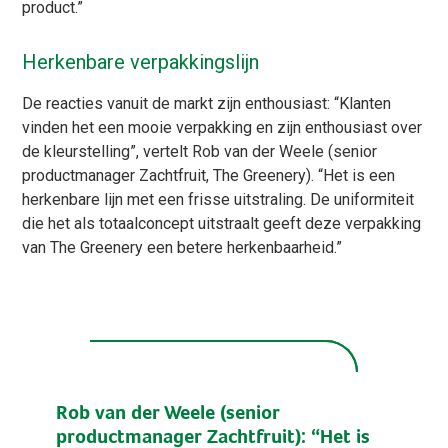
product.”
Herkenbare verpakkingslijn
De reacties vanuit de markt zijn enthousiast: “Klanten
vinden het een mooie verpakking en zijn enthousiast over
de kleurstelling”, vertelt Rob van der Weele (senior
productmanager Zachtfruit, The Greenery). “Het is een
herkenbare lijn met een frisse uitstraling. De uniformiteit
die het als totaalconcept uitstraalt geeft deze verpakking
van The Greenery een betere herkenbaarheid.”
Rob van der Weele (senior
productmanager Zachtfruit): “Het is