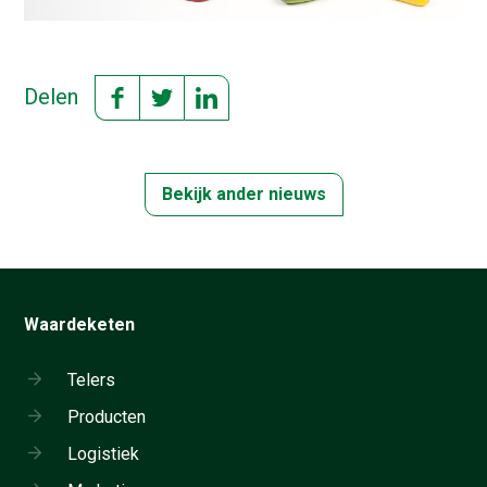
Delen
Bekijk ander nieuws
Waardeketen
Telers
Producten
Logistiek