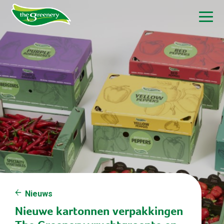
Nieuws
Nieuwe kartonnen verpakkingen