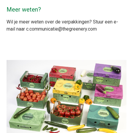
Meer weten?
Wil je meer weten over de verpakkingen? Stuur een e-
mail naar c.communicatie@thegreenery.com