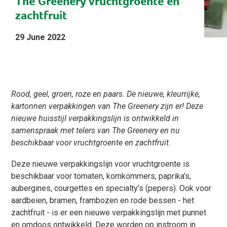
The Greenery vruchtgroente en
zachtfruit
29 June 2022
Rood, geel, groen, roze en paars. De nieuwe, kleurrijke,
kartonnen verpakkingen van The Greenery zijn er! Deze
nieuwe huisstijl verpakkingslijn is ontwikkeld in
samenspraak met telers van The Greenery en nu
beschikbaar voor vruchtgroente en zachtfruit.
Deze nieuwe verpakkingslijn voor vruchtgroente is
beschikbaar voor tomaten, komkommers, paprika’s,
aubergines, courgettes en specialty’s (pepers). Ook voor
aardbeien, bramen, frambozen en rode bessen - het
zachtfruit - is er een nieuwe verpakkingslijn met punnet
en omdoos ontwikkeld. Deze worden op instroom in