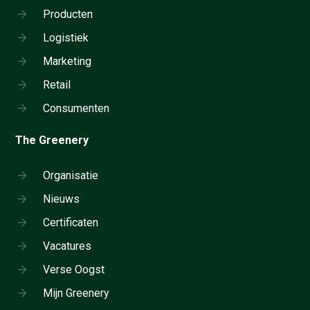
Producten
Logistiek
Marketing
Retail
Consumenten
The Greenery
Organisatie
Nieuws
Certificaten
Vacatures
Verse Oogst
Mijn Greenery