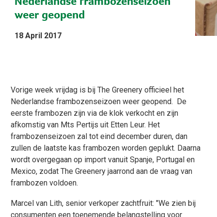
Nederlandse frambozenseizoen
weer geopend
18 April 2017
Vorige week vrijdag is bij The Greenery officieel het
Nederlandse frambozenseizoen weer geopend. De
eerste frambozen zijn via de klok verkocht en zijn
afkomstig van Mts Pertijs uit Etten Leur. Het
frambozenseizoen zal tot eind december duren, dan
zullen de laatste kas frambozen worden geplukt. Daarna
wordt overgegaan op import vanuit Spanje, Portugal en
Mexico, zodat The Greenery jaarrond aan de vraag van
frambozen voldoen.
Marcel van Lith, senior verkoper zachtfruit: "We zien bij
consumenten een toenemende belangstelling voor