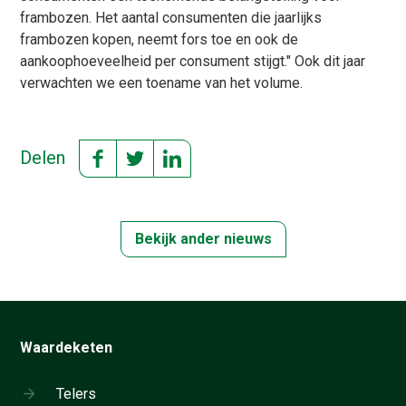
frambozen. Het aantal consumenten die jaarlijks
frambozen kopen, neemt fors toe en ook de
aankoophoeveelheid per consument stijgt." Ook dit jaar
verwachten we een toename van het volume.
Delen
Bekijk ander nieuws
Waardeketen
Telers