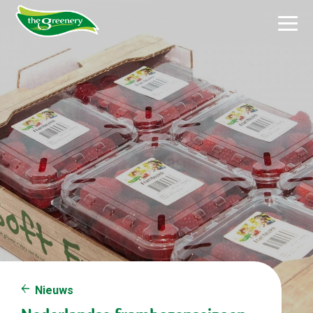
Nieuws