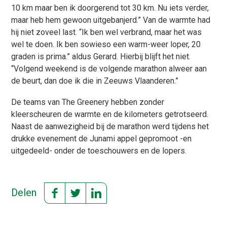
10 km maar ben ik doorgerend tot 30 km. Nu iets verder,
maar heb hem gewoon uitgebanjerd.” Van de warmte had
hij niet zoveel last. “Ik ben wel verbrand, maar het was
wel te doen. Ik ben sowieso een warm-weer loper, 20
graden is prima.” aldus Gerard. Hierbij blijft het niet.
“Volgend weekend is de volgende marathon alweer aan
de beurt, dan doe ik die in Zeeuws Vlaanderen.”
De teams van The Greenery hebben zonder
kleerscheuren de warmte en de kilometers getrotseerd.
Naast de aanwezigheid bij de marathon werd tijdens het
drukke evenement de Junami appel gepromoot -en
uitgedeeld- onder de toeschouwers en de lopers.
Delen