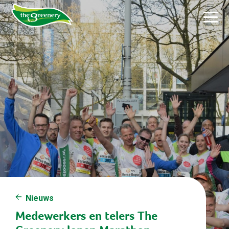
Nieuws
Medewerkers en telers The