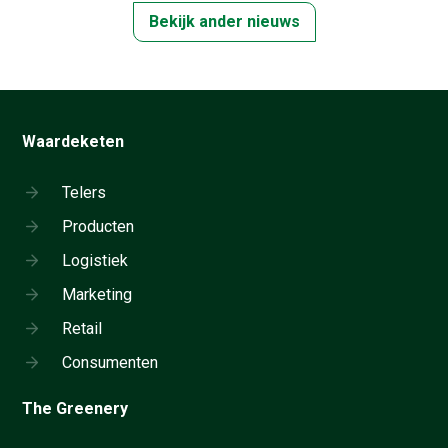
Bekijk ander nieuws
Waardeketen
Telers
Producten
Logistiek
Marketing
Retail
Consumenten
The Greenery