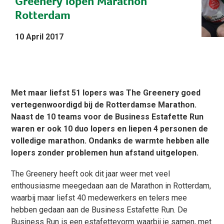
Greenery lopen Marathon
Rotterdam
10 April 2017
Met maar liefst 51 lopers was The Greenery goed
vertegenwoordigd bij de Rotterdamse Marathon.
Naast de 10 teams voor de Business Estafette Run
waren er ook 10 duo lopers en liepen 4 personen de
volledige marathon. Ondanks de warmte hebben alle
lopers zonder problemen hun afstand uitgelopen.
The Greenery heeft ook dit jaar weer met veel
enthousiasme meegedaan aan de Marathon in Rotterdam,
waarbij maar liefst 40 medewerkers en telers mee
hebben gedaan aan de Business Estafette Run. De
Business Run is een estafettevorm waarbij je samen, met