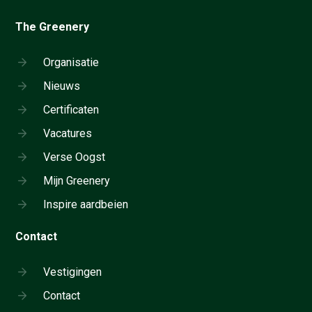
The Greenery
Organisatie
Nieuws
Certificaten
Vacatures
Verse Oogst
Mijn Greenery
Inspire aardbeien
Contact
Vestigingen
Contact