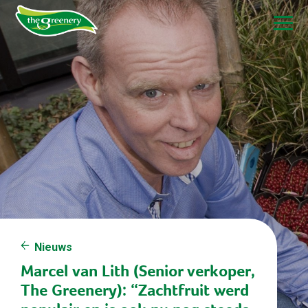
Nieuws
Marcel van Lith (Senior verkoper,
The Greenery): “Zachtfruit werd