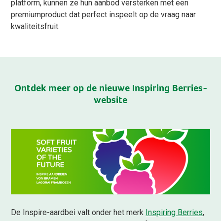
platform, kunnen ze hun aanbod versterken met een
premiumproduct dat perfect inspeelt op de vraag naar
kwaliteitsfruit.
Ontdek meer op de nieuwe Inspiring Berries-
website
De
Inspire
-aardbei valt onder het merk
Inspiring
Berries
,