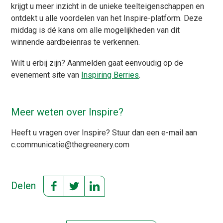
krijgt u meer inzicht in de unieke teelteigenschappen en
ontdekt u alle voordelen van het Inspire-platform. Deze
middag is dé kans om alle mogelijkheden van dit
winnende aardbeienras te verkennen.
Wilt u erbij zijn? Aanmelden gaat eenvoudig op de
evenement site van
Inspiring Berries
.
Meer weten over Inspire?
Heeft u vragen over
Inspire
?
Stuur dan een e-mail aan
c.communicatie@thegreenery.com
Delen