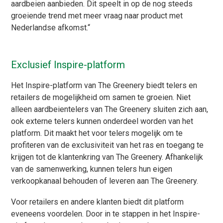
aardbeien aanbieden. Dit speelt in op de nog steeds
groeiende trend met meer vraag naar product met
Nederlandse
afkomst.
“
Exclusief Inspire-platform
Het Inspire-platform van The Greenery biedt telers en
retailers de mogelijkheid om samen te groeien. Niet
alleen aardbeientelers van The Greenery sluiten zich aan,
ook externe telers kunnen onderdeel worden van het
platform. Dit maakt het voor telers mogelijk om te
profiteren van de exclusiviteit van het ras en toegang te
krijgen tot de klantenkring van The Greenery. Afhankelijk
van de samenwerking, kunnen telers hun eigen
verkoopkanaal behouden of leveren aan The Greenery.
Voor retailers en andere klanten biedt dit platform
eveneens voordelen. Door in te stappen in het Inspire-