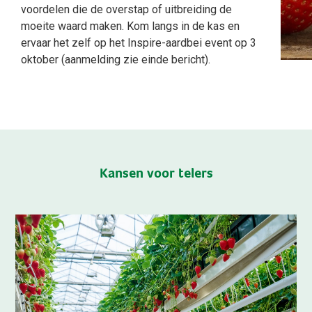
voordelen die de overstap of uitbreiding de
moeite waard maken. Kom langs in de kas en
ervaar het zelf op het Inspire-aardbei event op 3
oktober (aanmelding zie einde bericht).
Kansen voor telers