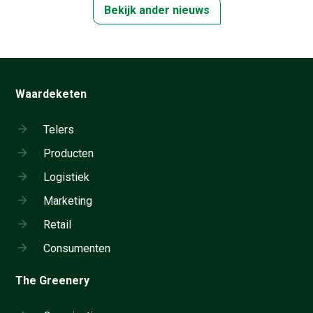
Bekijk ander nieuws
Waardeketen
Telers
Producten
Logistiek
Marketing
Retail
Consumenten
The Greenery