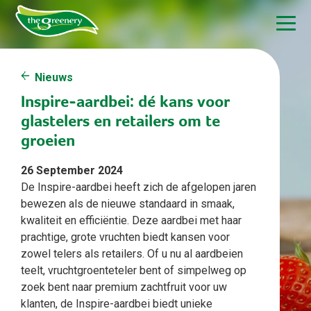
Nieuws
Inspire-aardbei: dé kans voor
glastelers en retailers om te
groeien
26 September 2024
De Inspire-aardbei heeft zich de afgelopen jaren
bewezen als de nieuwe standaard in smaak,
kwaliteit en efficiëntie. Deze aardbei met haar
prachtige, grote vruchten biedt kansen voor
zowel telers als retailers. Of u nu al aardbeien
teelt, vruchtgroenteteler bent of simpelweg op
zoek bent naar premium zachtfruit voor uw
klanten, de Inspire-aardbei biedt unieke