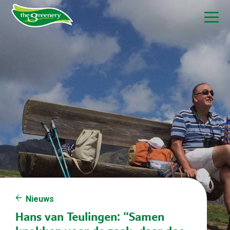
Nieuws
Hans van Teulingen: “Samen