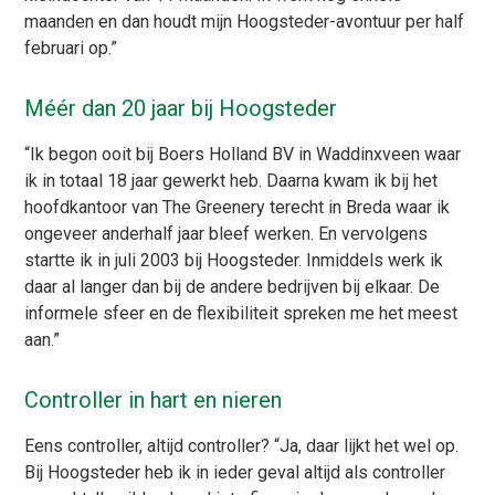
maanden en dan houdt mijn Hoogsteder-avontuur per half
februari op.”
Méér dan 20 jaar bij Hoogsteder
“Ik begon ooit bij Boers Holland BV in Waddinxveen waar
ik in totaal 18 jaar gewerkt heb. Daarna kwam ik bij het
hoofdkantoor van The Greenery terecht in Breda waar ik
ongeveer anderhalf jaar bleef werken. En vervolgens
startte ik in juli 2003 bij Hoogsteder. Inmiddels werk ik
daar al langer dan bij de andere bedrijven bij elkaar. De
informele sfeer en de flexibiliteit spreken me het meest
aan.”
Controller in hart en nieren
Eens controller, altijd controller? “Ja, daar lijkt het wel op.
Bij Hoogsteder heb ik in ieder geval altijd als controller