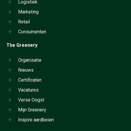
Logistiek
Marketing
Retail
Consumenten
The Greenery
Organisatie
Nieuws
Certificaten
Vacatures
Verse Oogst
Mijn Greenery
Inspire aardbeien