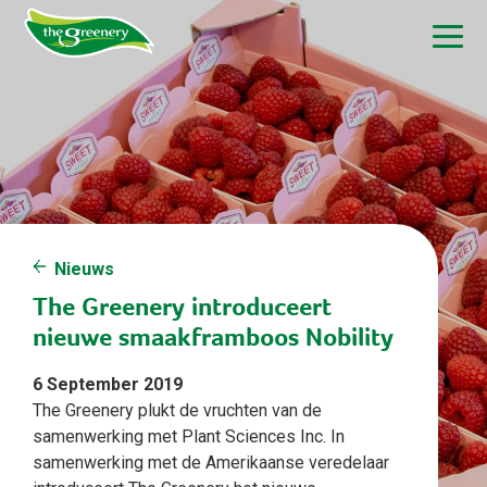
Nieuws
The Greenery introduceert
nieuwe smaakframboos Nobility
6 September 2019
The Greenery plukt de vruchten van de
samenwerking met Plant Sciences Inc. In
samenwerking met de Amerikaanse veredelaar