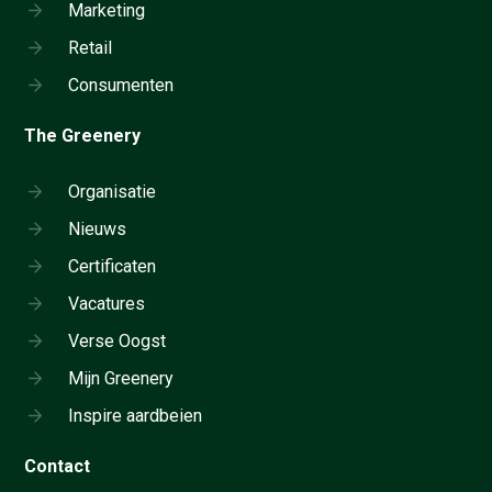
Marketing
Retail
Consumenten
The Greenery
Organisatie
Nieuws
Certificaten
Vacatures
Verse Oogst
Mijn Greenery
Inspire aardbeien
Contact