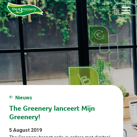
Nieuws
The Greenery lanceert Mijn
Greenery!
5 August 2019