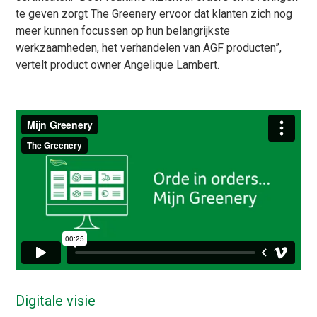
te geven zorgt The Greenery ervoor dat klanten zich nog
meer kunnen focussen op hun belangrijkste
werkzaamheden, het verhandelen van AGF producten”,
vertelt product owner Angelique Lambert.
Digitale visie