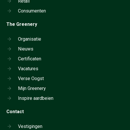
Retail
Consumenten
The Greenery
Organisatie
Nieuws
Certificaten
Vacatures
Verse Oogst
Mijn Greenery
Inspire aardbeien
Contact
Vestigingen