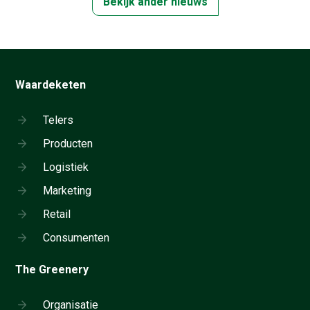
Bekijk ander nieuws
Waardeketen
Telers
Producten
Logistiek
Marketing
Retail
Consumenten
The Greenery
Organisatie