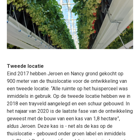
Tweede locatie
Eind 2017 hebben Jeroen en Nancy grond gekocht op
900 meter van de thuislocatie voor de ontwikkeling van
een tweede locatie. “Alle ruimte op het huisperceel was
inmiddels in gebruik. Op de tweede locatie hebben we in
2018 een trayveld aangelegd en een schuur gebouwd. In
het najaar van 2020 is de laatste fase van de ontwikkeling
geweest met de bouw van een kas van 1,8 hectare”,
aldus Jeroen. Deze kas is - net als de kas op de
thuislocatie - gebouwd onder groen label en inmiddels