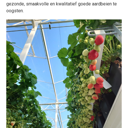
gezonde, smaakvolle en kwalitatief goede aardbeien te
oogsten.