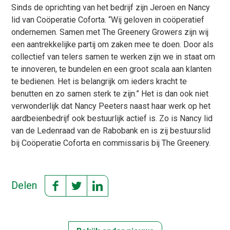
Sinds de oprichting van het bedrijf zijn Jeroen en Nancy
lid van Coöperatie Coforta. “Wij geloven in coöperatief
ondernemen. Samen met The Greenery Growers zijn wij
een aantrekkelijke partij om zaken mee te doen. Door als
collectief van telers samen te werken zijn we in staat om
te innoveren, te bundelen en een groot scala aan klanten
te bedienen. Het is belangrijk om ieders kracht te
benutten en zo samen sterk te zijn.” Het is dan ook niet
verwonderlijk dat Nancy Peeters naast haar werk op het
aardbeienbedrijf ook bestuurlijk actief is. Zo is Nancy lid
van de Ledenraad van de Rabobank en is zij bestuurslid
bij Coöperatie Coforta en commissaris bij The Greenery.
Delen