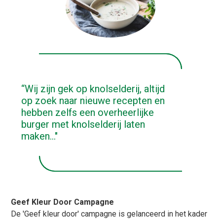
“Wij zijn gek op knolselderij, altijd
op zoek naar nieuwe recepten en
hebben zelfs een overheerlijke
burger met knolselderij laten
maken..."
Geef Kleur Door Campagne
De 'Geef kleur door' campagne is gelanceerd in het kader