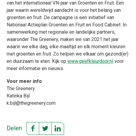
van het internationaal VN-jaar van Groenten en Fruit. Een
jaar waarin wereldwijd aandacht is voor het belang van
groenten en fruit. De campagne is een initiatief van
Nationaal Actieplan Groenten en Fruit en Food Cabinet. In
samenwerking met regionale en landelijke partners,
waaronder The Greenery, maken we van 2021 het jaar
waarin we elke dag, elke maaltijd en elk moment kleuren
met groenten en fruit. Zo helpen we elkaar om gezond(er)
en duurzaam te eten. Kijk op
www.geefkleurdoor.nl
voor
meer informatie en nieuws.
Voor meer info
The Greenery
Katinka Bijl
k.bijl@thegreenery.com
Delen