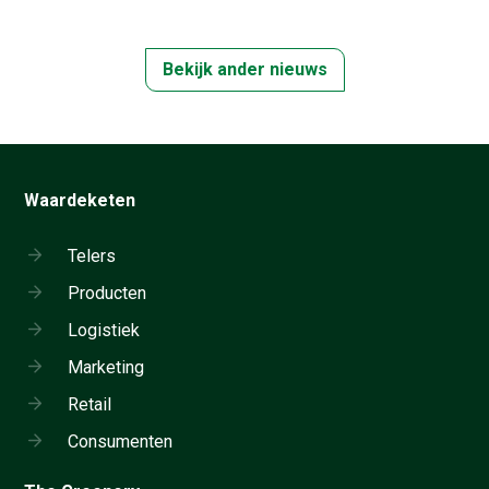
Bekijk ander nieuws
Waardeketen
Telers
Producten
Logistiek
Marketing
Retail
Consumenten