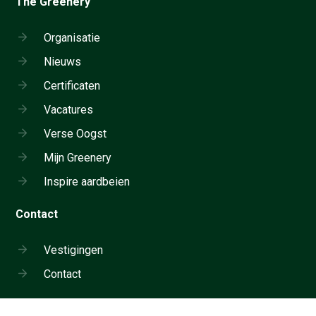
The Greenery
Organisatie
Nieuws
Certificaten
Vacatures
Verse Oogst
Mijn Greenery
Inspire aardbeien
Contact
Vestigingen
Contact