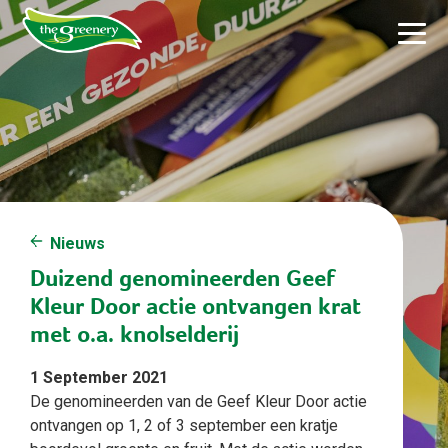
Nieuws
Duizend genomineerden Geef
Kleur Door actie ontvangen krat
met o.a. knolselderij
1 September 2021
De genomineerden van de Geef Kleur Door actie
ontvangen op 1, 2 of 3 september een kratje