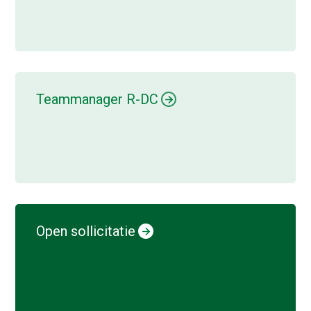
Teammanager R-DC
Open sollicitatie