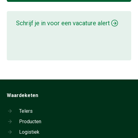
Schrijf je in voor een vacature alert
Waardeketen
Telers
Producten
Logistiek