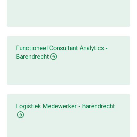
Functioneel Consultant Analytics -
Barendrecht
Logistiek Medewerker - Barendrecht