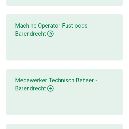
Machine Operator Fustloods -
Barendrecht
Medewerker Technisch Beheer -
Barendrecht