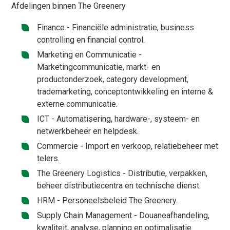
Afdelingen binnen The Greenery
Finance - Financiële administratie, business
controlling en financial control.
Marketing en Communicatie -
Marketingcommunicatie, markt- en
productonderzoek, category development,
trademarketing, conceptontwikkeling en interne &
externe communicatie.
ICT - Automatisering, hardware-, systeem- en
netwerkbeheer en helpdesk.
Commercie - Import en verkoop, relatiebeheer met
telers.
The Greenery Logistics - Distributie, verpakken,
beheer distributiecentra en technische dienst.
HRM - Personeelsbeleid The Greenery.
Supply Chain Management - Douaneafhandeling,
kwaliteit, analyse, planning en optimalisatie