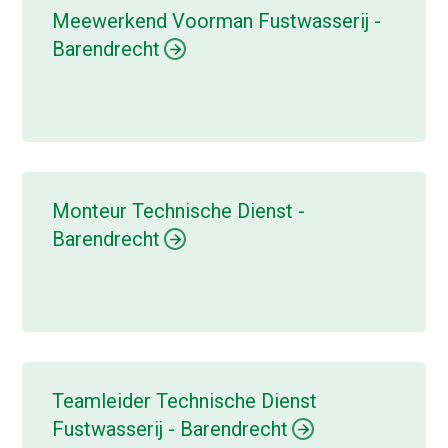
Meewerkend Voorman Fustwasserij -
Barendrecht
Monteur Technische Dienst -
Barendrecht
Teamleider Technische Dienst
Fustwasserij - Barendrecht