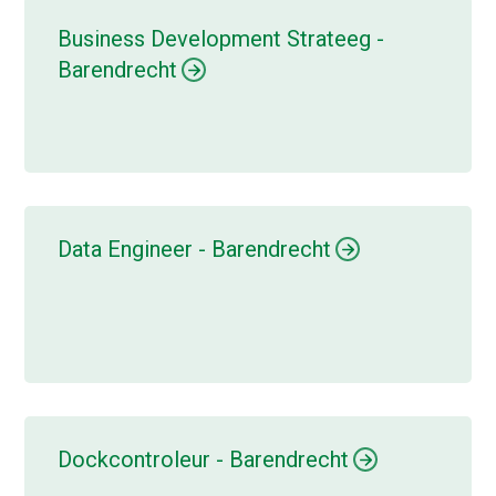
Business Development Strateeg -
Barendrecht
Data Engineer - Barendrecht
Dockcontroleur - Barendrecht