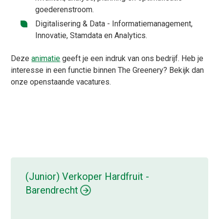
goederenstroom.
Digitalisering & Data - Informatiemanagement,
Innovatie, Stamdata en Analytics.
Deze
animatie
geeft je een indruk van ons bedrijf. Heb je
interesse in een functie binnen The Greenery? Bekijk dan
onze openstaande vacatures.
(Junior) Verkoper Hardfruit -
Barendrecht