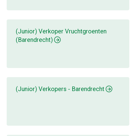
(Junior) Verkoper Vruchtgroenten
(Barendrecht)
(Junior) Verkopers - Barendrecht