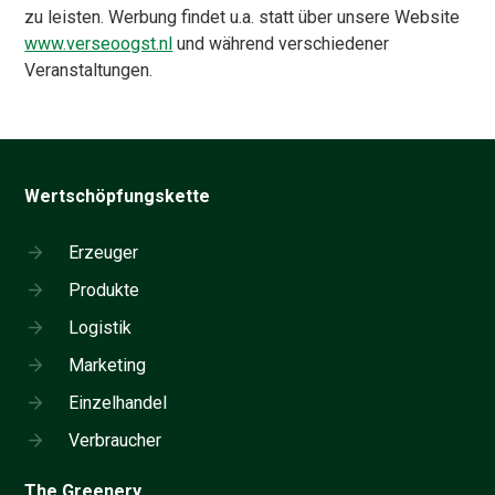
zu leisten. Werbung findet u.a. statt über unsere Website
www.verseoogst.nl
und während verschiedener
Veranstaltungen.
Wertschöpfungskette
Erzeuger
Produkte
Logistik
Marketing
Einzelhandel
Verbraucher
The Greenery