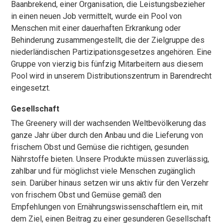
Baanbrekend, einer Organisation, die Leistungsbezieher
in einen neuen Job vermittelt, wurde ein Pool von
Menschen mit einer dauerhaften Erkrankung oder
Behinderung zusammengestellt, die der Zielgruppe des
niederländischen Partizipationsgesetzes angehören. Eine
Gruppe von vierzig bis fünfzig Mitarbeitern aus diesem
Pool wird in unserem Distributionszentrum in Barendrecht
eingesetzt.
Gesellschaft
The Greenery will der wachsenden Weltbevölkerung das
ganze Jahr über durch den Anbau und die Lieferung von
frischem Obst und Gemüse die richtigen, gesunden
Nährstoffe bieten. Unsere Produkte müssen zuverlässig,
zahlbar und für möglichst viele Menschen zugänglich
sein. Darüber hinaus setzen wir uns aktiv für den Verzehr
von frischem Obst und Gemüse gemäß den
Empfehlungen von Ernährungswissenschaftlern ein, mit
dem Ziel, einen Beitrag zu einer gesunderen Gesellschaft