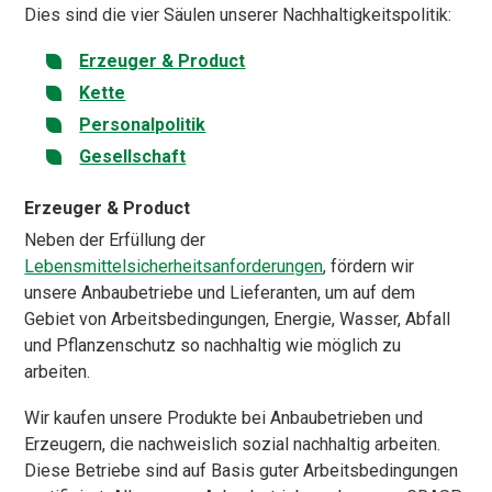
Dies sind die vier Säulen unserer Nachhaltigkeitspolitik:
Erzeuger & Product
Kette
Personalpolitik
Gesellschaft
Erzeuger & Product
Neben der Erfüllung der
Lebensmittelsicherheitsanforderungen
, fördern wir
unsere Anbaubetriebe und Lieferanten, um auf dem
Gebiet von Arbeitsbedingungen, Energie, Wasser, Abfall
und Pflanzenschutz so nachhaltig wie möglich zu
arbeiten.
Wir kaufen unsere Produkte bei Anbaubetrieben und
Erzeugern, die nachweislich sozial nachhaltig arbeiten.
Diese Betriebe sind auf Basis guter Arbeitsbedingungen