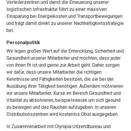
Verteilerzentren und damit die Erneuerung unserer
logistischen Infrastruktur führt zu einer massiven
Einsparung bei Energiekosten und Transportbewegungen
und trägt damit direkt zu unserer Nachhaltigkeitsstrategie
bei.
Personalpolitik
Wir legen großen Wert auf die Entwicklung, Sicherheit und
Gesundheit unserer Mitarbeiter und möchten, dass jeder
von ihnen fit ist und gerne zur Arbeit geht. Daher sorgen
wir dafür, dass unsere Mitarbeiter die richtigen
Kenntnisse und Fähigkeiten besitzen, die sie bei der
Ausübung ihrer Tätigkeit benötigen. Außerdem motivieren
wir unsere Mitarbeiter, Kurse im Bereich Gesundheit und
Vitalität zu absolvieren, beispielsweise um sich gesund
zu bewegen und das Rauchen aufzugeben. In unseren
Distributionszentren wird kostenlos Obst ausgegeben.
In Zusammenarbeit mit Olympia Uitzendbureau und