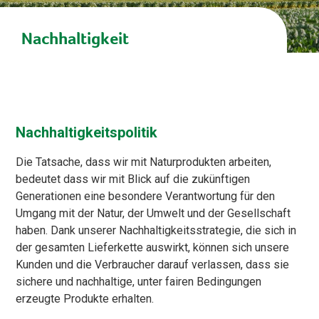
Nachhaltigkeit
Nachhaltigkeitspolitik
Die Tatsache, dass wir mit Naturprodukten arbeiten,
bedeutet dass wir mit Blick auf die zukünftigen
Generationen eine besondere Verantwortung für den
Umgang mit der Natur, der Umwelt und der Gesellschaft
haben. Dank unserer Nachhaltigkeitsstrategie, die sich in
der gesamten Lieferkette auswirkt, können sich unsere
Kunden und die Verbraucher darauf verlassen, dass sie
sichere und nachhaltige, unter fairen Bedingungen
erzeugte Produkte erhalten.