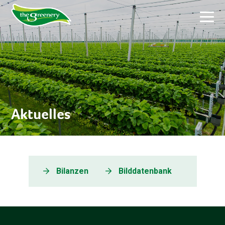
Aktuelles
Bilanzen
Bilddatenbank