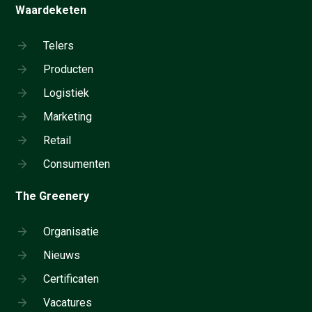
Waardeketen
Telers
Producten
Logistiek
Marketing
Retail
Consumenten
The Greenery
Organisatie
Nieuws
Certificaten
Vacatures