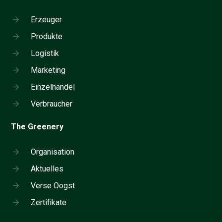
Erzeuger
Produkte
Logistik
Marketing
Einzelhandel
Verbraucher
The Greenery
Organisation
Aktuelles
Verse Oogst
Zertifikate