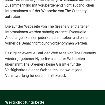
Zusammenhang mit vorübergehend nicht zugänglichen
Informationen auf der Webseite von The Greenery
auftreten.
Die auf der Webseite von The Greenery enthaltenen
Informationen werden ständig ergänzt. Eventuelle
Änderungen können jederzeit unmittelbar und ohne
vorherige Benachrichtigung vorgenommen werden.
Bezüglich eventuell auf der Webseite von The Greenery
wiedergegebener Hyperlinks anderer Webseiten
übernimmt The Greenery keine Garantie für die
Verfügbarkeit dieser Webseiten und weist jede
Verantwortung für deren Inhalt zurück.
Wertschöpfungskette