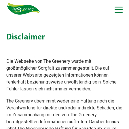
Disclaimer
Die Webseite von The Greenery wurde mit
größtmöglicher Sorgfalt zusammengestellt. Die auf
unserer Webseite gezeigten Informationen können
fehlerhaft beziehungsweise unvollständig sein. Solche
Fehler lassen sich nicht immer vermeiden.
The Greenery übernimmt weder eine Haftung noch die
Verantwortung für direkte und/oder indirekte Schäden, die
im Zusammenhang mit den von The Greenery
bereitgestellten Informationen auftreten. Darüber hinaus
lehnt The Greenery jede Haftung für Schäden ab, die im