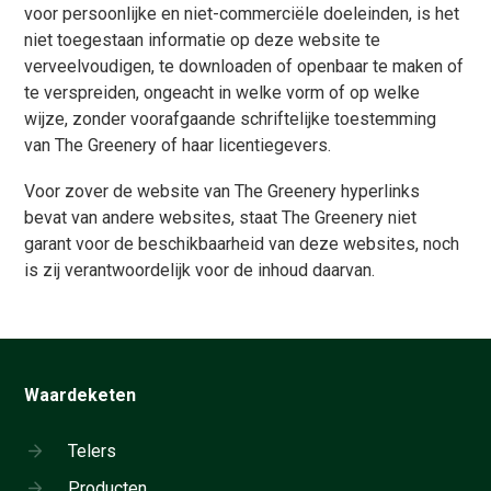
voor persoonlijke en niet-commerciële doeleinden, is het
niet toegestaan informatie op deze website te
verveelvoudigen, te downloaden of openbaar te maken of
te verspreiden, ongeacht in welke vorm of op welke
wijze, zonder voorafgaande schriftelijke toestemming
van The Greenery of haar licentiegevers.
Voor zover de website van The Greenery hyperlinks
bevat van andere websites, staat The Greenery niet
garant voor de beschikbaarheid van deze websites, noch
is zij verantwoordelijk voor de inhoud daarvan.
Waardeketen
Telers
Producten