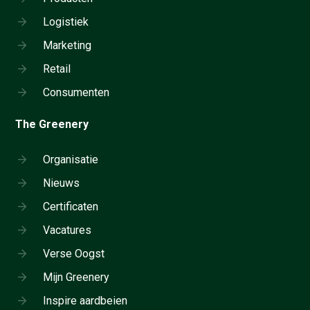
Logistiek
Marketing
Retail
Consumenten
The Greenery
Organisatie
Nieuws
Certificaten
Vacatures
Verse Oogst
Mijn Greenery
Inspire aardbeien