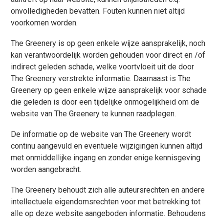
onvolledigheden bevatten. Fouten kunnen niet altijd
voorkomen worden.
The Greenery is op geen enkele wijze aansprakelijk, noch
kan verantwoordelijk worden gehouden voor direct en /of
indirect geleden schade, welke voortvloeit uit de door
The Greenery verstrekte informatie. Daarnaast is The
Greenery op geen enkele wijze aansprakelijk voor schade
die geleden is door een tijdelijke onmogelijkheid om de
website van The Greenery te kunnen raadplegen.
De informatie op de website van The Greenery wordt
continu aangevuld en eventuele wijzigingen kunnen altijd
met onmiddellijke ingang en zonder enige kennisgeving
worden aangebracht.
The Greenery behoudt zich alle auteursrechten en andere
intellectuele eigendomsrechten voor met betrekking tot
alle op deze website aangeboden informatie. Behoudens