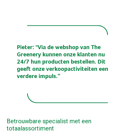
Pieter: "Via de webshop van The
Greenery kunnen onze klanten nu
24/7 hun producten bestellen. Dit
geeft onze verkoopactiviteiten een
verdere impuls.”
Betrouwbare specialist met een
totaalassortiment