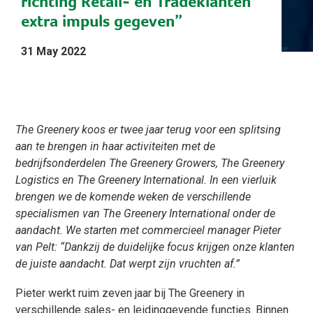
richting Retail- én Tradeklanten
extra impuls gegeven”
31 May 2022
The Greenery koos er twee jaar terug voor een splitsing
aan te brengen in haar activiteiten met de
bedrijfsonderdelen The Greenery Growers, The Greenery
Logistics en The Greenery International. In een vierluik
brengen we de komende weken de verschillende
specialismen van The Greenery International onder de
aandacht. We starten met commercieel manager Pieter
van Pelt: “Dankzij de duidelijke focus krijgen onze klanten
de juiste aandacht. Dat werpt zijn vruchten af.”
Pieter werkt ruim zeven jaar bij The Greenery in
verschillende sales- en leidinggevende functies. Binnen