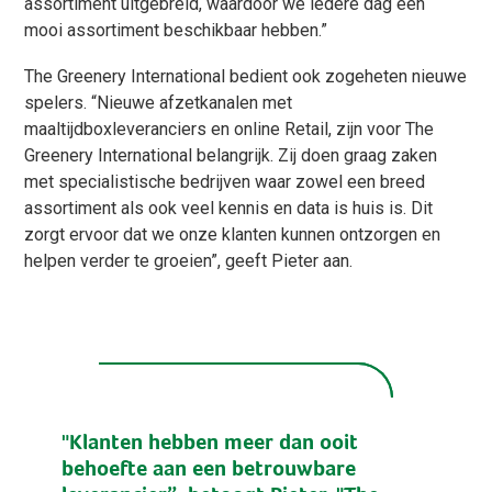
assortiment uitgebreid, waardoor we iedere dag een
mooi assortiment beschikbaar hebben.”
The Greenery International bedient ook zogeheten nieuwe
spelers. “Nieuwe afzetkanalen met
maaltijdboxleveranciers en online Retail, zijn voor The
Greenery International belangrijk. Zij doen graag zaken
met specialistische bedrijven waar zowel een breed
assortiment als ook veel kennis en data is huis is. Dit
zorgt ervoor dat we onze klanten kunnen ontzorgen en
helpen verder te groeien”, geeft Pieter aan.
"Klanten hebben meer dan ooit
behoefte aan een betrouwbare