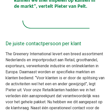
de markt”, vertelt Pieter van Pelt.
De juiste contactpersoon per klant
The Greenery International levert een breed assortiment
Nederlands en importproduct aan Retail, groothandel,
exporteurs, verwerkende industrie en onlineklanten in
Europa. Daarnaast worden er specifieke markten en
klanten bediend. “Voor klanten is er door de splitsing van
de activiteiten wel het een en ander gewijzigd”, legt
Pieter uit. Voor onze Retailklanten hadden we in het
verleden één aanspreekpunt dat verantwoordelijk was
voor het gehele pakket. Nu hebben we dit aangepast op
de klantvraag. Naast één operationeel contact voor de