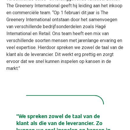
The Greenery International geeft hij leiding aan het inkoop
en commerciële team. “Op 1 februari dit jaar is The
Greenery International ontstaan door het samenvoegen
van verschillende bedrijfsonderdelen zoals Hagé
International en Retail. Ons team heeft een mix van
verschillende soorten mensen met jarenlange ervaring en
veel expertise. Hierdoor spreken we zowel de taal van de
klant als de leverancier. Dit werkt erg prettig en zorgt
ervoor dat we snel kunnen inspelen op kansen in de
markt.”
"We spreken zowel de taal van de
klant als die van de leverancier. Zo
kunnen we snel inspelen op kansen in