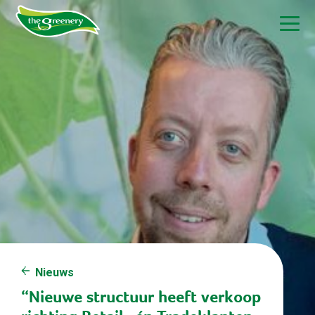
Nieuws
“Nieuwe structuur heeft verkoop