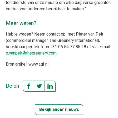
ten dienste van onze missie om elke dag verse groenten
en fruit voor iedereen bereikbaar te maken.”
Meer weten?
Heb je vragen? Neem contact op met Pieter van Pelt
(commercieel manager, The Greenery International),
bereikbaar per telefoon +31 06 54 77 85 28 of via e-mail
p.vanpelt@thegreenery.com
.
Bron artikel: www.agf.nl
Delen
Bekijk ander nieuws