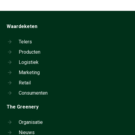
Waardeketen
Telers
Producten
Logistiek
Marketing
Retail
Consumenten
The Greenery
Organisatie
Nieuws