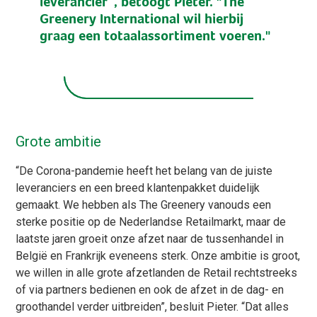
leverancier”, betoogt Pieter. "The
Greenery International wil hierbij
graag een totaalassortiment voeren."
Grote ambitie
“De Corona-pandemie heeft het belang van de juiste
leveranciers en een breed klantenpakket duidelijk
gemaakt. We hebben als The Greenery vanouds een
sterke positie op de Nederlandse Retailmarkt, maar de
laatste jaren groeit onze afzet naar de tussenhandel in
België en Frankrijk eveneens sterk. Onze ambitie is groot,
we willen in alle grote afzetlanden de Retail rechtstreeks
of via partners bedienen en ook de afzet in de dag- en
groothandel verder uitbreiden”, besluit Pieter. “Dat alles