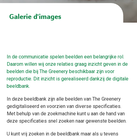
Galerie d'images
In de communicatie spelen beelden een belangrijke rol.
Daarom willen wij onze relaties graag inzicht geven in de
beelden die bij The Greenery beschikbaar zijn voor
reproductie. Dit inzicht is gerealiseerd dankzij de digitale
beeldbank.
In deze beeldbank zijn alle beelden van The Greenery
gedigitaliseerd en voorzien van diverse specificaties.
Met behulp van de zoekmachine kunt u aan de hand van
deze specificaties snel zoeken naar gewenste beelden.
U kunt vrij zoeken in de beeldbank maar als u tevens