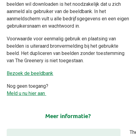
beelden wil downloaden is het noodzakelijk dat u zich
aanmeld als gebruiker van de beeldbank. In het
aanmeldscherm vult u alle bedrijfsgegevens en een eigen
gebruikersnaam en wachtwoord in.
Voorwaarde voor eenmalig gebruik en plaatsing van
beelden is uiteraard bronvermelding bij het gebruikte
beeld. Het dupliceren van beelden zonder toestemming
van The Greenery is niet toegestaan.
Bezoek de beeldbank
Nog geen toegang?
Meld u nu hier aan
Meer informatie?
Th