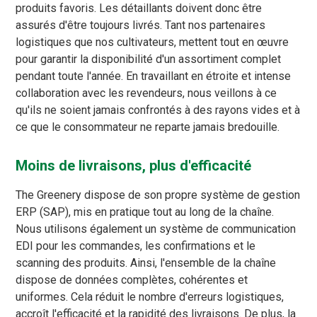
produits favoris. Les détaillants doivent donc être
assurés d'être toujours livrés. Tant nos partenaires
logistiques que nos cultivateurs, mettent tout en œuvre
pour garantir la disponibilité d'un assortiment complet
pendant toute l'année. En travaillant en étroite et intense
collaboration avec les revendeurs, nous veillons à ce
qu'ils ne soient jamais confrontés à des rayons vides et à
ce que le consommateur ne reparte jamais bredouille.
Moins de livraisons, plus d'efficacité
The Greenery dispose de son propre système de gestion
ERP (SAP), mis en pratique tout au long de la chaîne.
Nous utilisons également un système de communication
EDI pour les commandes, les confirmations et le
scanning des produits. Ainsi, l'ensemble de la chaîne
dispose de données complètes, cohérentes et
uniformes. Cela réduit le nombre d'erreurs logistiques,
accroît l'efficacité et la rapidité des livraisons. De plus, la