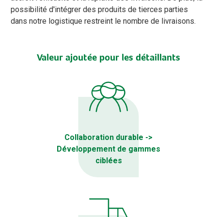
possibilité d'intégrer des produits de tierces parties
dans notre logistique restreint le nombre de livraisons.
Valeur ajoutée pour les détaillants
Collaboration durable ->
Développement de gammes
ciblées