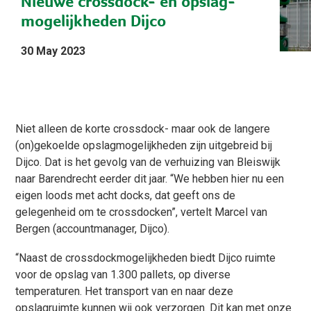
Nieuwe crossdock- en opslag-
mogelijkheden Dijco
30 May 2023
Niet alleen de korte crossdock- maar ook de langere
(on)gekoelde opslagmogelijkheden zijn uitgebreid bij
Dijco. Dat is het gevolg van de verhuizing van Bleiswijk
naar Barendrecht eerder dit jaar. “We hebben hier nu een
eigen loods met acht docks, dat geeft ons de
gelegenheid om te crossdocken”, vertelt Marcel van
Bergen (accountmanager, Dijco).
“Naast de crossdockmogelijkheden biedt Dijco ruimte
voor de opslag van 1.300 pallets, op diverse
temperaturen. Het transport van en naar deze
opslagruimte kunnen wij ook verzorgen. Dit kan met onze