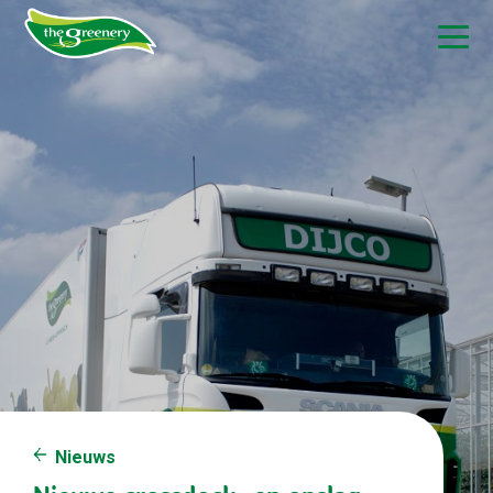
Nieuws