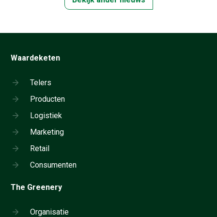
Waardeketen
Telers
Producten
Logistiek
Marketing
Retail
Consumenten
The Greenery
Organisatie