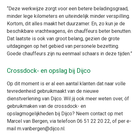
“Deze werkwijze zorgt voor een betere beladingsgraad,
minder lege kilometers en uiteindelijk minder verspilling.
Kortom, dit alles maakt het duurzamer. En, zo kun je de
beschikbare vrachtwagens, én chauffeurs beter benutten.
Dat laatste is ook van groot belang, gezien de grote
uitdagingen op het gebied van personele bezetting.
Goede chauffeurs zijn nu eenmaal schaars in deze tijden.”
Crossdock- en opslag bij Dijco
Op dit moment is er al een aantal klanten dat naar volle
tevredenheid gebruikmaakt van de nieuwe
dienstverlening van Dijco. Wil jij ook meer weten over, óf
gebruikmaken van de crossdock- en
opslagmogelijkheden bij Dijco? Neem contact op met
Marcel van Bergen, via telefoon 06 51 22 20 22, of per e-
mail m.vanbergen@dijco.nl.