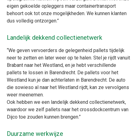
eigen gekoelde opleggers maar containertransport
behoort ook tot onze mogelijkheden. We kunnen klanten
dus volledig ontzorgen.”
Landelijk dekkend collectienetwerk
“We geven vervoerders de gelegenheid pallets tijdelijk
neer te zetten en later weer op te halen. Stel je rijdt vanuit
Brabant naar het Westland, en je hebt verschillende
pallets te lossen in Barendrecht. De pallets voor het
Westland kun je dan achterlaten in Barendrecht. De auto
die sowieso al naar het Westland rijdt, kan ze vervolgens
weer meenemen.
Ook hebben we een landelijk dekkend collectienetwerk,
waardoor we zelf pallets naar het crossdockcentrum van
Dijco toe zouden kunnen brengen.”
Duurzame werkwijze