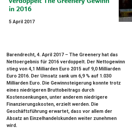
verdoppelt The Greenery Gewinn
in 2016
5 April 2017
Barendrecht, 4. April 2017 – The Greenery hat das
Nettoergebnis für 2016 verdoppelt. Der Nettogewinn
stieg von 4,1 Milliarden Euro 2015 auf 9,0 Milliarden
Euro 2016. Der Umsatz sank um 6,9 % auf 1.030
Milliarden Euro. Die Gewinnsteigerung konnte trotz
eines niedrigeren Bruttobeitrags durch
Kostensenkungen, unter anderem niedrigere
Finanzierungskosten, erzielt werden. Die
Geschäftsführung erwartet, dass vor allem der
Absatz an Einzelhandelskunden weiter zunehmen
wird.