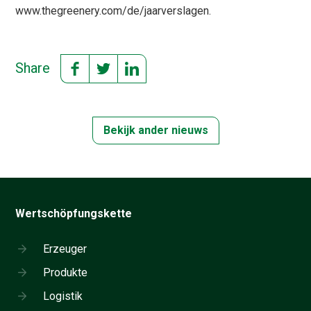
www.thegreenery.com/de/jaarverslagen.
Share
Bekijk ander nieuws
Wertschöpfungskette
Erzeuger
Produkte
Logistik