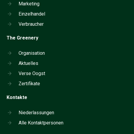
Marketing
Einzelhandel
Verbraucher
The Greenery
Organisation
Aktuelles
Verse Oogst
Zertifikate
Kontakte
Niederlassungen
Alle Kontaktpersonen