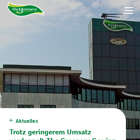
Aktuelles
Trotz geringerem Umsatz