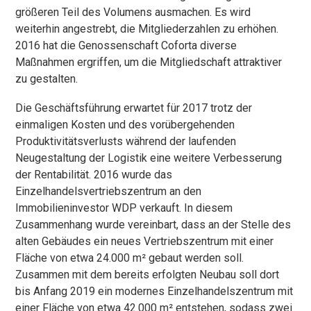
größeren Teil des Volumens ausmachen. Es wird
weiterhin angestrebt, die Mitgliederzahlen zu erhöhen.
2016 hat die Genossenschaft Coforta diverse
Maßnahmen ergriffen, um die Mitgliedschaft attraktiver
zu gestalten.
Die Geschäftsführung erwartet für 2017 trotz der
einmaligen Kosten und des vorübergehenden
Produktivitätsverlusts während der laufenden
Neugestaltung der Logistik eine weitere Verbesserung
der Rentabilität. 2016 wurde das
Einzelhandelsvertriebszentrum an den
Immobilieninvestor WDP verkauft. In diesem
Zusammenhang wurde vereinbart, dass an der Stelle des
alten Gebäudes ein neues Vertriebszentrum mit einer
Fläche von etwa 24.000 m² gebaut werden soll.
Zusammen mit dem bereits erfolgten Neubau soll dort
bis Anfang 2019 ein modernes Einzelhandelszentrum mit
einer Fläche von etwa 42.000 m² entstehen, sodass zwei