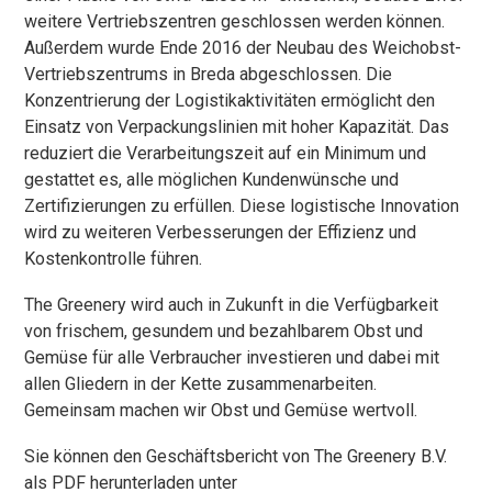
weitere Vertriebszentren geschlossen werden können.
Außerdem wurde Ende 2016 der Neubau des Weichobst-
Vertriebszentrums in Breda abgeschlossen. Die
Konzentrierung der Logistikaktivitäten ermöglicht den
Einsatz von Verpackungslinien mit hoher Kapazität. Das
reduziert die Verarbeitungszeit auf ein Minimum und
gestattet es, alle möglichen Kundenwünsche und
Zertifizierungen zu erfüllen. Diese logistische Innovation
wird zu weiteren Verbesserungen der Effizienz und
Kostenkontrolle führen.
The Greenery wird auch in Zukunft in die Verfügbarkeit
von frischem, gesundem und bezahlbarem Obst und
Gemüse für alle Verbraucher investieren und dabei mit
allen Gliedern in der Kette zusammenarbeiten.
Gemeinsam machen wir Obst und Gemüse wertvoll.
Sie können den Geschäftsbericht von The Greenery B.V.
als PDF herunterladen unter