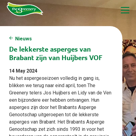
Nieuws
De lekkerste asperges van
Brabant zijn van Huijbers VOF
14 May 2024
Nu het aspergeseizoen volledig in gang is,
blikken we terug naar eind april, toen The
Greenery telers Jos Huijbers en Lidy van de Ven
een bijzondere eer hebben ontvangen. Hun
asperges zijn door het Brabants Asperge
Genootschap uitgeroepen tot de lekkerste
asperges van Brabant. Het Brabants Asperge
Genootschap zet zich sinds 1993 in voor het