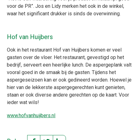
voor de PR”. Jos en Lidy merken het ook in de winkel,
waar het significant drukker is sinds de overwinning.
Hof van Huijbers
Ook in het restaurant Hof van Huijbers komen er veel
gasten over de vloer. Het restaurant, gevestigd op het
bedrijf, serveert een heerlijke lunch. De aspergeplank valt
vooral goed in de smaak bij de gasten. Tijdens het
aspergeseizoen kan er ook gedineerd worden. Hoewel je
hier van de lekkerste aspergegerechten kunt genieten,
staan er ook diverse andere gerechten op de kaart. Voor
ieder wat wils!
www.hofvanhuijbers.nl