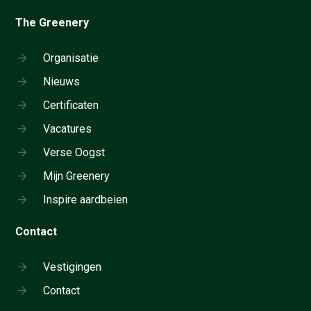
The Greenery
Organisatie
Nieuws
Certificaten
Vacatures
Verse Oogst
Mijn Greenery
Inspire aardbeien
Contact
Vestigingen
Contact