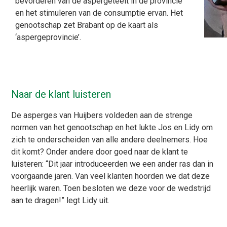
bevorderen van de aspergeteelt in de provincie
en het stimuleren van de consumptie ervan. Het
genootschap zet Brabant op de kaart als
‘aspergeprovincie’.
Naar de klant luisteren
De asperges van Huijbers voldeden aan de strenge
normen van het genootschap en het lukte Jos en Lidy om
zich te onderscheiden van alle andere deelnemers. Hoe
dit komt? Onder andere door goed naar de klant te
luisteren: “Dit jaar introduceerden we een ander ras dan in
voorgaande jaren. Van veel klanten hoorden we dat deze
heerlijk waren. Toen besloten we deze voor de wedstrijd
aan te dragen!” legt Lidy uit.