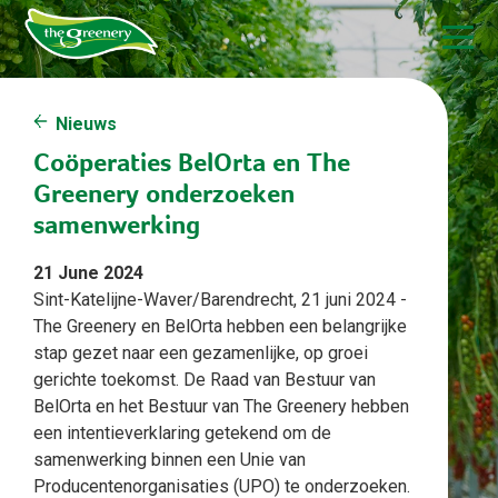
Nieuws
Coöperaties BelOrta en The
Greenery onderzoeken
samenwerking
21 June 2024
Sint-Katelijne-Waver/Barendrecht, 21 juni 2024 -
The Greenery en BelOrta hebben een belangrijke
stap gezet naar een gezamenlijke, op groei
gerichte toekomst. De Raad van Bestuur van
BelOrta en het Bestuur van The Greenery hebben
een intentieverklaring getekend om de
samenwerking binnen een Unie van
Producentenorganisaties (UPO) te onderzoeken.