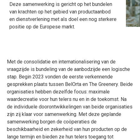
Deze samenwerking is gericht op het bundelen
van krachten op het gebied van productaanbod
en dienstverlening met als doel een nog sterkere
positie op de Europese markt.
Met de consolidatie en internationalisering van de
vraagzijde is bundeling van de aanbodzijde een logische
stap. Begin 2023 vonden de eerste verkennende
gesprekken plaats tussen BelOrta en The Greenery. Beide
organisaties hebben dezelfde focus: maximale
waardecreatie voor hun telers nu en in de toekomst. Na
de individuele doorontwikkelingen van beide organisaties
zijn zij klaar voor samenwerking. Met deze geplande
samenwerking borgen de coöperaties de
beschikbaarheid en zekerheid van hun producten op de
lange termijn en bieden ze hun telers toegang tot