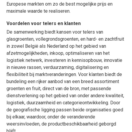
Europese markten om zo de best mogelijke prijs en
maximale waarde te realiseren.
Voordelen voor telers en klanten
De samenwerking biedt kansen voor telers van
glasgroenten, vollegrondsgroenten, en hard- en zachtfruit
in zowel België als Nederland op het gebied van
afzetmogelijkheden, inkoop, optimaliseren van het
logistiek netwerk, investeren in kennisopbouw, innovatie
in nieuwe rassen, verduurzaming, digitalisering en
flexibiliteit bij marktveranderingen. Voor klanten biedt de
bundeling een rijker aanbod van een breed assortiment
groenten en fruit, direct van de bron, met passende
dienstverlening op het gebied van onder andere kwaliteit,
logistiek, duurzaamheid en categorieontwikkeling. Door
de geografische ligging passen beide organisaties goed
bij elkaar, waardoor, onder de veranderende
weersinvloeden, de productbeschikbaarheid geborgd
blijft.