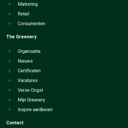
Marketing
Retail
Consumenten
The Greenery
Organisatie
Nieuws
Certificaten
Vacatures
Verse Oogst
Mijn Greenery
Inspire aardbeien
Contact