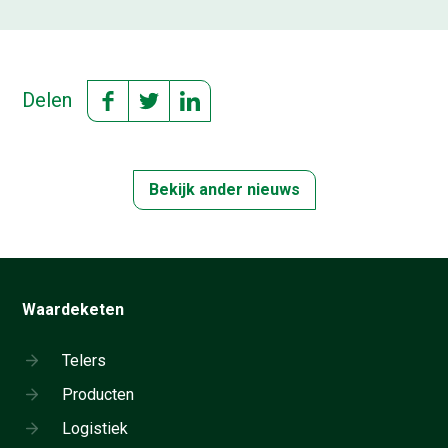
Delen
Bekijk ander nieuws
Waardeketen
Telers
Producten
Logistiek