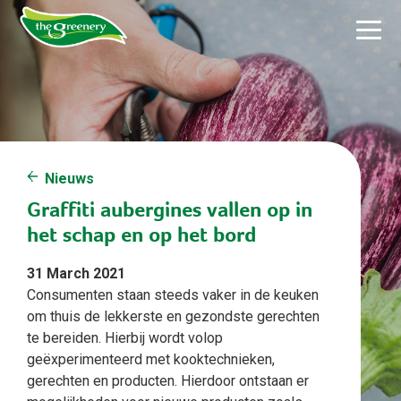
Nieuws
Graffiti aubergines vallen op in
het schap en op het bord
31 March 2021
Consumenten staan steeds vaker in de keuken
om thuis de lekkerste en gezondste gerechten
te bereiden. Hierbij wordt volop
geëxperimenteerd met kooktechnieken,
gerechten en producten. Hierdoor ontstaan er