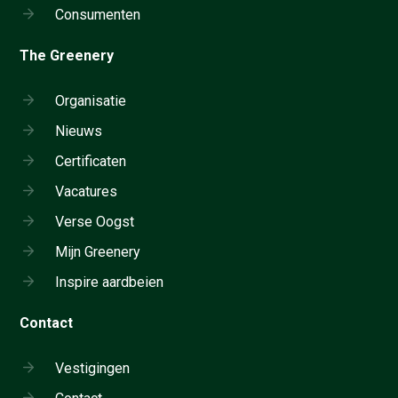
Consumenten
The Greenery
Organisatie
Nieuws
Certificaten
Vacatures
Verse Oogst
Mijn Greenery
Inspire aardbeien
Contact
Vestigingen