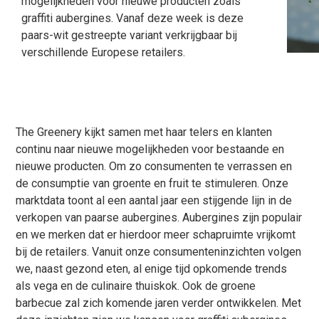
mogelijkheden voor nieuwe producten zoals
graffiti aubergines. Vanaf deze week is deze
paars-wit gestreepte variant verkrijgbaar bij
verschillende Europese retailers.
The Greenery kijkt samen met haar telers en klanten
continu naar nieuwe mogelijkheden voor bestaande en
nieuwe producten. Om zo consumenten te verrassen en
de consumptie van groente en fruit te stimuleren. Onze
marktdata toont al een aantal jaar een stijgende lijn in de
verkopen van paarse aubergines. Aubergines zijn populair
en we merken dat er hierdoor meer schapruimte vrijkomt
bij de retailers. Vanuit onze consumenteninzichten volgen
we, naast gezond eten, al enige tijd opkomende trends
als vega en de culinaire thuiskok. Ook de groene
barbecue zal zich komende jaren verder ontwikkelen. Met